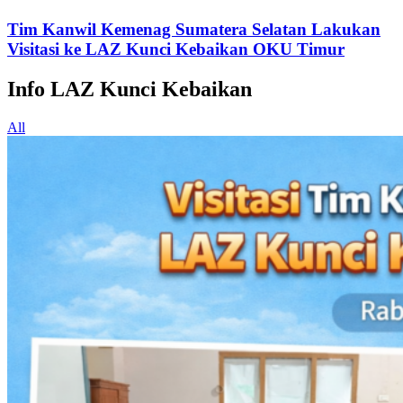
05/02/2026
Tim Kanwil Kemenag Sumatera Selatan Lakukan
Visitasi ke LAZ Kunci Kebaikan OKU Timur
Info LAZ Kunci Kebaikan
All