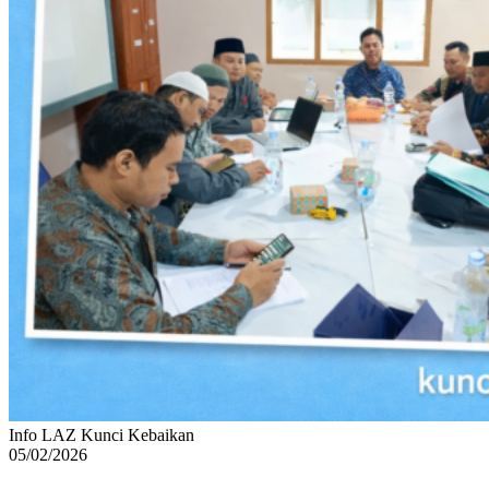
Info LAZ Kunci Kebaikan
05/02/2026