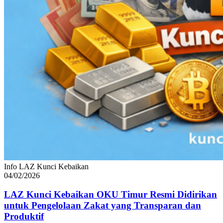
Info LAZ Kunci Kebaikan
04/02/2026
LAZ Kunci Kebaikan OKU Timur Resmi Didirikan
untuk Pengelolaan Zakat yang Transparan dan