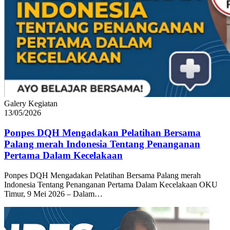
Galery Kegiatan
13/05/2026
Ponpes DQH Mengadakan Pelatihan Bersama
Palang merah Indonesia Tentang Penanganan
Pertama Dalam Kecelakaan
Ponpes DQH Mengadakan Pelatihan Bersama Palang merah
Indonesia Tentang Penanganan Pertama Dalam Kecelakaan OKU
Timur, 9 Mei 2026 – Dalam…