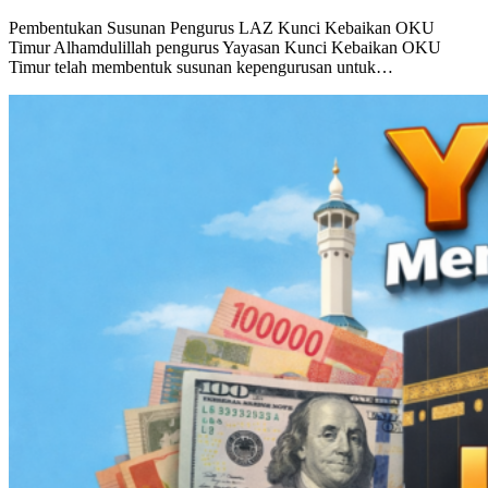
Kebaikan OKU Timur
Pembentukan Susunan Pengurus LAZ Kunci Kebaikan OKU
Timur Alhamdulillah pengurus Yayasan Kunci Kebaikan OKU
Timur telah membentuk susunan kepengurusan untuk…