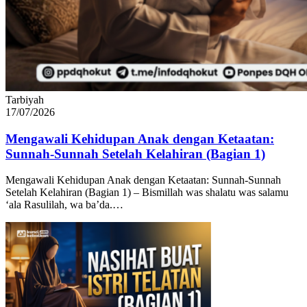
Tarbiyah
17/07/2026
Mengawali Kehidupan Anak dengan Ketaatan:
Sunnah-Sunnah Setelah Kelahiran (Bagian 1)
Mengawali Kehidupan Anak dengan Ketaatan: Sunnah-Sunnah
Setelah Kelahiran (Bagian 1) – Bismillah was shalatu was salamu
‘ala Rasulilah, wa ba’da.…