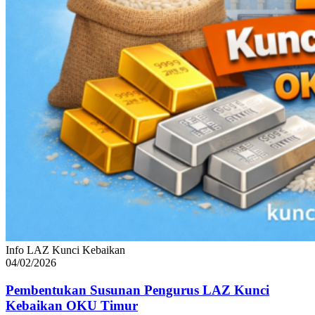
Info LAZ Kunci Kebaikan
04/02/2026
Pembentukan Susunan Pengurus LAZ Kunci