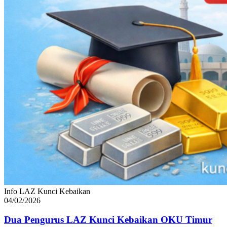
Info LAZ Kunci Kebaikan
04/02/2026