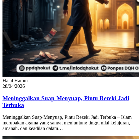
Halal Haram
28/04/2026
Meninggalkan Suap-Menyuap, Pintu Rezeki Jadi
Terbuka
Meninggalkan Suap-Menyuap, Pintu Rezeki Jadi Terbuka – Islam
merupakan agama yang sangat menjunjung tinggi nilai kejujuran,
amanah, dan keadilan dalam…