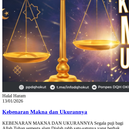
Halal Haram
13/01/2026
Kebenaran Makna dan Ukurannya
KEBENARAN MAKNA DAN UKURANNYA Segala puji bagi