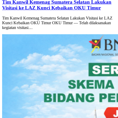
Tim Kanwil Kemenag Sumatera Selatan Lakukan
Visitasi ke LAZ Kunci Kebaikan OKU Timur
Tim Kanwil Kemenag Sumatera Selatan Lakukan Visitasi ke LAZ
Kunci Kebaikan OKU Timur OKU Timur — Telah dilaksanakan
kegiatan visitasi…