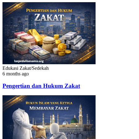
Edukasi Zakat/Sedekah
6 months ago
Pengertian dan Hukum Zakat