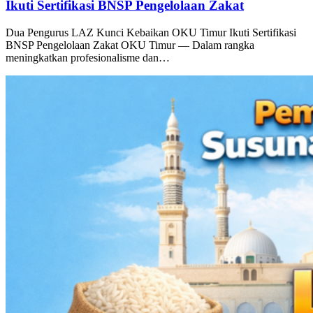
Dua Pengurus LAZ Kunci Kebaikan OKU Timur
Ikuti Sertifikasi BNSP Pengelolaan Zakat
Dua Pengurus LAZ Kunci Kebaikan OKU Timur Ikuti Sertifikasi
BNSP Pengelolaan Zakat OKU Timur — Dalam rangka
meningkatkan profesionalisme dan…