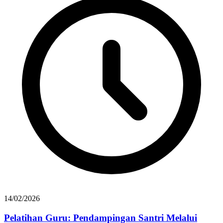
14/02/2026