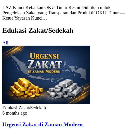
Produktif
LAZ Kunci Kebaikan OKU Timur Resmi Didirikan untuk
Pengelolaan Zakat yang Transparan dan Produktif OKU Timur —
Ketua Yayasan Kunci…
Edukasi Zakat/Sedekah
All
Edukasi Zakat/Sedekah
6 months ago
Urgensi Zakat di Zaman Modern