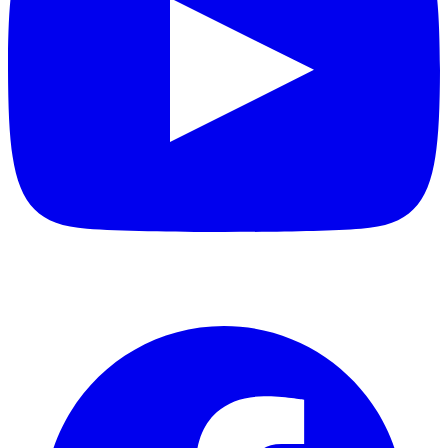
Facebook