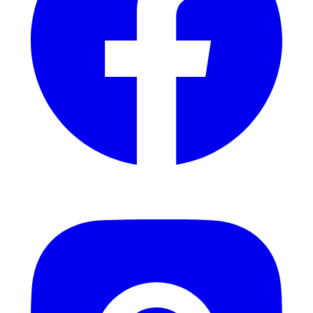
Instagram