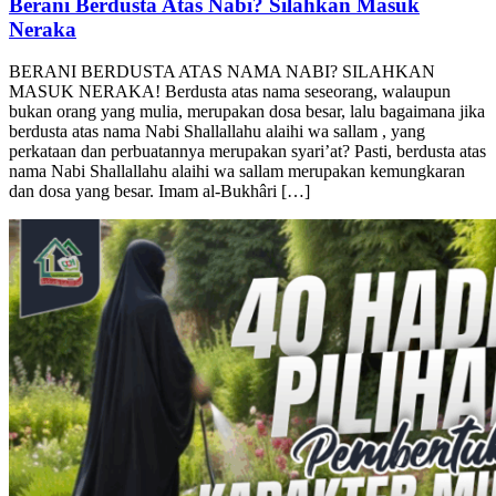
BERANI BERDUSTA ATAS NAMA NABI? SILAHKAN
MASUK NERAKA! Berdusta atas nama seseorang, walaupun
bukan orang yang mulia, merupakan dosa besar, lalu bagaimana jika
berdusta atas nama Nabi Shallallahu alaihi wa sallam , yang
perkataan dan perbuatannya merupakan syari’at? Pasti, berdusta atas
nama Nabi Shallallahu alaihi wa sallam merupakan kemungkaran
dan dosa yang besar. Imam al-Bukhâri […]