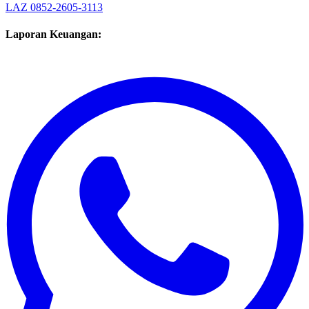
Laporan Keuangan: