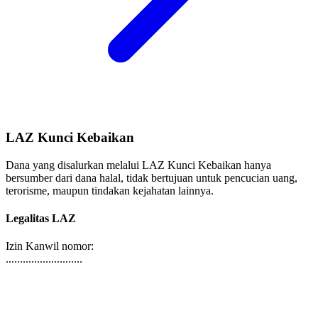
LAZ Kunci Kebaikan
Dana yang disalurkan melalui LAZ Kunci Kebaikan hanya
bersumber dari dana halal, tidak bertujuan untuk pencucian uang,
terorisme, maupun tindakan kejahatan lainnya.
Legalitas LAZ
Izin Kanwil nomor:
...........................