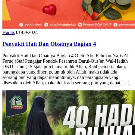
Hadits
01/09/2024
Penyakit Hati Dan Obatnya Bagian 4
Penyakit Hati Dan Obatnya Bagian 4 Oleh: Abu Fahman Nafis Al
Faruq (Staf Pengajar Pondok Pesantren Darul-Qur’an Wal-Hadith
OKU Timur). Segala puji hanya milik Allah, Rabb semesta alam,
barangsiapa yang diberi petunjuk oleh Allah, maka tidak ada
seorang pun yang dapat menuntunnya, dan barangsiapa yang
disesatkan oleh Allah, maka tidak ada seorang pun yang dapat […]