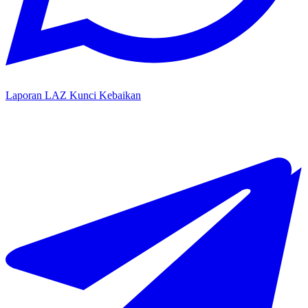
Laporan LAZ Kunci Kebaikan