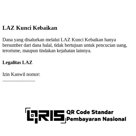
LAZ Kunci Kebaikan
Dana yang disalurkan melalui LAZ Kunci Kebaikan hanya
bersumber dari dana halal, tidak bertujuan untuk pencucian uang,
terorisme, maupun tindakan kejahatan lainnya.
Legalitas LAZ
Izin Kanwil nomor:
...........................