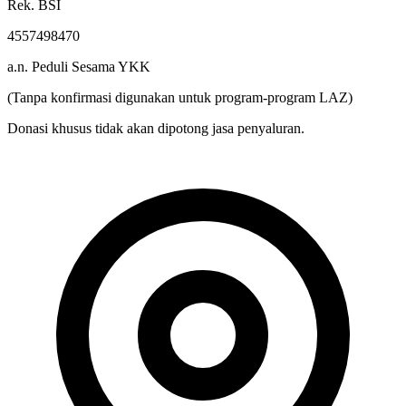
4557498470
a.n. Peduli Sesama YKK
(Tanpa konfirmasi digunakan untuk program-program LAZ)
Donasi khusus tidak akan dipotong jasa penyaluran.