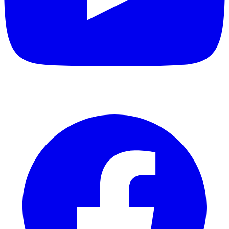
Facebook