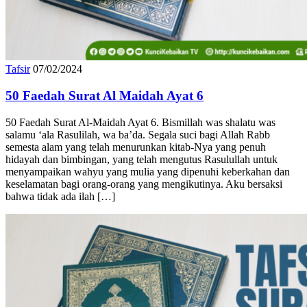
Tafsir
07/02/2024
50 Faedah Surat Al Maidah Ayat 6
50 Faedah Surat Al-Maidah Ayat 6. Bismillah was shalatu was
salamu ‘ala Rasulilah, wa ba’da. Segala suci bagi Allah Rabb
semesta alam yang telah menurunkan kitab-Nya yang penuh
hidayah dan bimbingan, yang telah mengutus Rasulullah untuk
menyampaikan wahyu yang mulia yang dipenuhi keberkahan dan
keselamatan bagi orang-orang yang mengikutinya. Aku bersaksi
bahwa tidak ada ilah […]