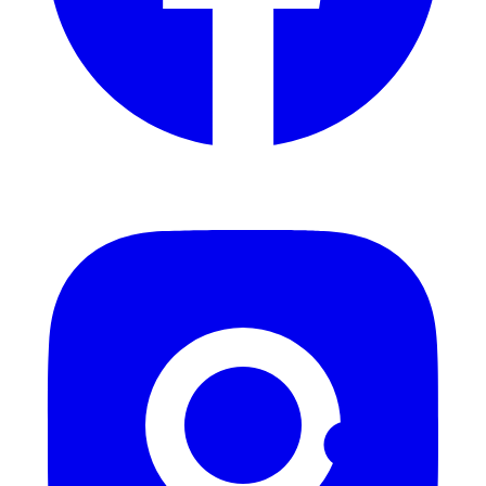
Instagram