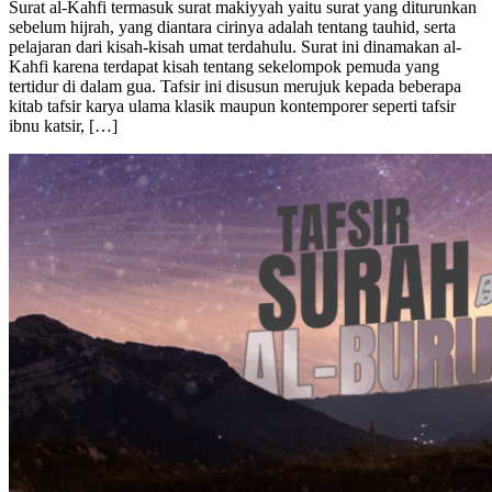
sebelum hijrah, yang diantara cirinya adalah tentang tauhid, serta
pelajaran dari kisah-kisah umat terdahulu. Surat ini dinamakan al-
Kahfi karena terdapat kisah tentang sekelompok pemuda yang
tertidur di dalam gua. Tafsir ini disusun merujuk kepada beberapa
kitab tafsir karya ulama klasik maupun kontemporer seperti tafsir
ibnu katsir, […]