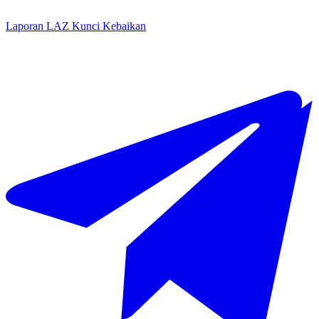
Laporan LAZ Kunci Kebaikan