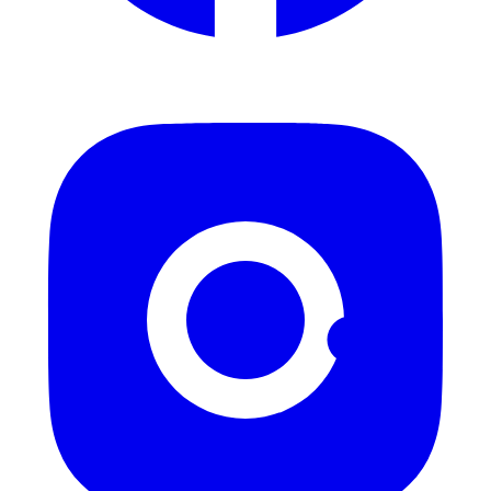
Instagram