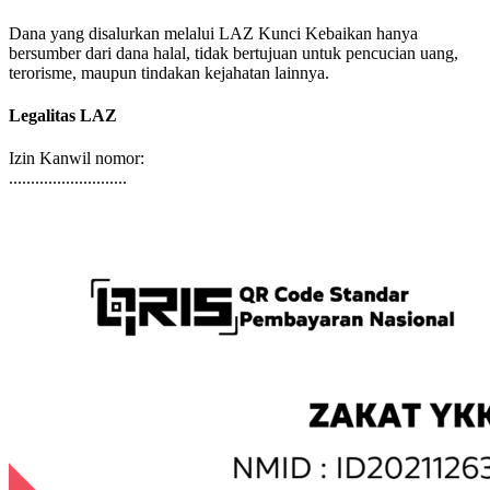
LAZ Kunci Kebaikan
Dana yang disalurkan melalui LAZ Kunci Kebaikan hanya
bersumber dari dana halal, tidak bertujuan untuk pencucian uang,
terorisme, maupun tindakan kejahatan lainnya.
Legalitas LAZ
Izin Kanwil nomor:
...........................