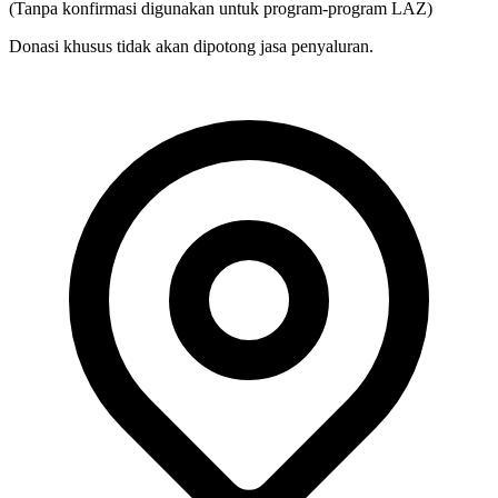
(Tanpa konfirmasi digunakan untuk program-program LAZ)
Donasi khusus tidak akan dipotong jasa penyaluran.