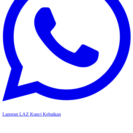
Laporan LAZ Kunci Kebaikan