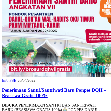
Info PSB
20/04/2022
Penerimaan Santri/Santriwati Baru Ponpes DQH –
Beasiswa Gratis 100%
DIBUKA PENERIMAAN SANTRI DAN SANTRIWATI