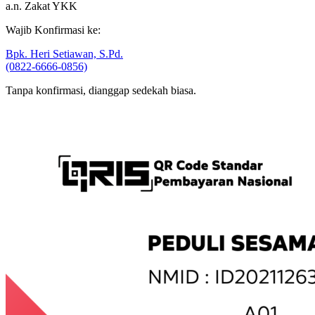
a.n. Zakat YKK
Wajib Konfirmasi ke:
Bpk. Heri Setiawan, S.Pd.
(0822-6666-0856)
Tanpa konfirmasi, dianggap sedekah biasa.