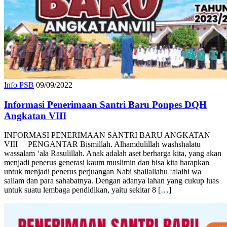
Info PSB
09/09/2022
Informasi Penerimaan Santri Baru Ponpes DQH
Angkatan VIII
INFORMASI PENERIMAAN SANTRI BARU ANGKATAN
VIII PENGANTAR Bismillah. Alhamdulillah washshalatu
wassalam ‘ala Rasulillah. Anak adalah aset berharga kita, yang akan
menjadi penerus generasi kaum muslimin dan bisa kita harapkan
untuk menjadi penerus perjuangan Nabi shallallahu ‘alaihi wa
sallam dan para sahabatnya. Dengan adanya lahan yang cukup luas
untuk suatu lembaga pendidikan, yaitu sekitar 8 […]