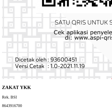
ZAKAT YKK
Rek. BSI
8643916700