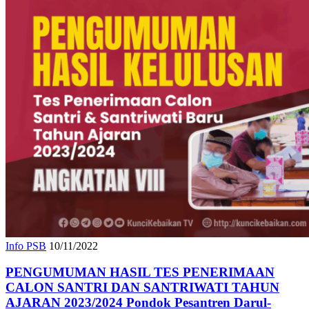
Info PSB
10/11/2022
PENGUMUMAN HASIL TES PENERIMAAN
CALON SANTRI DAN SANTRIWATI TAHUN