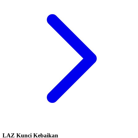
pagination