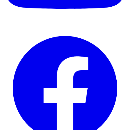
Facebook