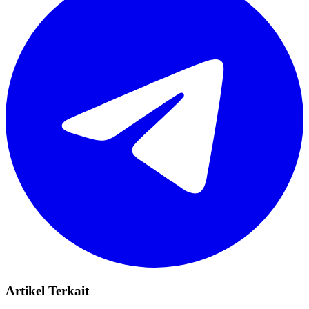
Artikel Terkait