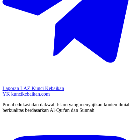
Laporan LAZ Kunci Kebaikan
YK
kuncikebaikan.com
Portal edukasi dan dakwah Islam yang menyajikan konten ilmiah
berkualitas berdasarkan Al-Qur'an dan Sunnah.
YouTube