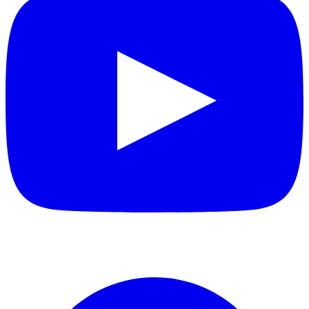
Facebook