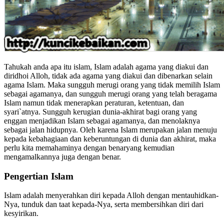
Tahukah anda apa itu islam, Islam adalah agama yang diakui dan
diridhoi Alloh, tidak ada agama yang diakui dan dibenarkan selain
agama Islam. Maka sungguh merugi orang yang tidak memilih Islam
sebagai agamanya, dan sungguh merugi orang yang telah beragama
Islam namun tidak menerapkan peraturan, ketentuan, dan
syari`atnya. Sungguh kerugian dunia-akhirat bagi orang yang
enggan menjadikan Islam sebagai agamanya, dan menolaknya
sebagai jalan hidupnya. Oleh karena Islam merupakan jalan menuju
kepada kebahagiaan dan keberuntungan di dunia dan akhirat, maka
perlu kita memahaminya dengan benaryang kemudian
mengamalkannya juga dengan benar.
Pengertian Islam
Islam adalah menyerahkan diri kepada Alloh dengan mentauhidkan-
Nya, tunduk dan taat kepada-Nya, serta membersihkan diri dari
kesyirikan.