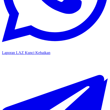
Laporan LAZ Kunci Kebaikan