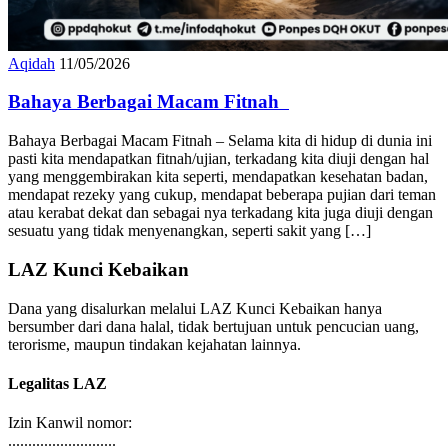
Aqidah
11/05/2026
Bahaya Berbagai Macam Fitnah
Bahaya Berbagai Macam Fitnah – Selama kita di hidup di dunia ini
pasti kita mendapatkan fitnah/ujian, terkadang kita diuji dengan hal
yang menggembirakan kita seperti, mendapatkan kesehatan badan,
mendapat rezeky yang cukup, mendapat beberapa pujian dari teman
atau kerabat dekat dan sebagai nya terkadang kita juga diuji dengan
sesuatu yang tidak menyenangkan, seperti sakit yang […]
LAZ Kunci Kebaikan
Dana yang disalurkan melalui LAZ Kunci Kebaikan hanya
bersumber dari dana halal, tidak bertujuan untuk pencucian uang,
terorisme, maupun tindakan kejahatan lainnya.
Legalitas LAZ
Izin Kanwil nomor: