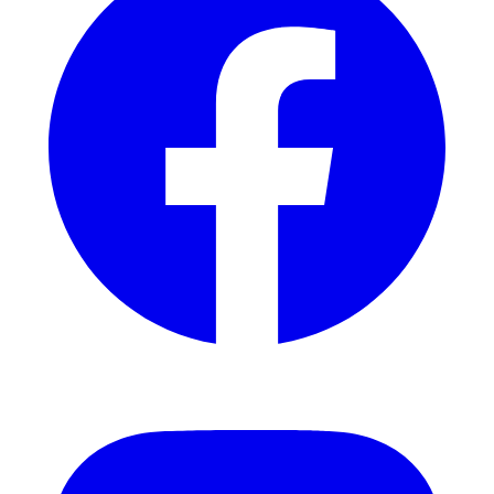
Instagram