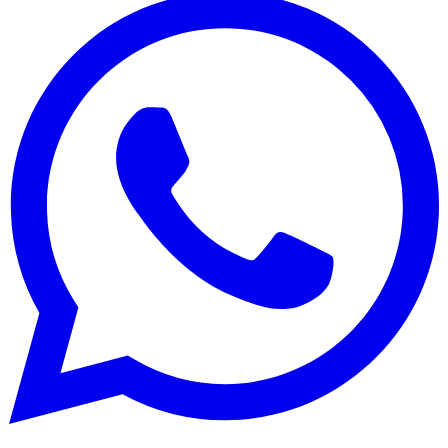
Bagikan: