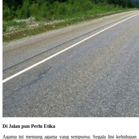
Di Jalan pun Perlu Etika