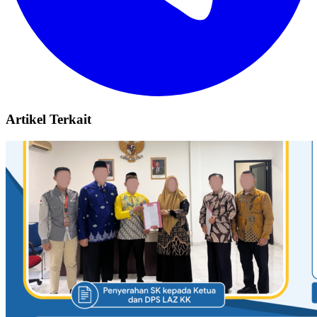
Artikel Terkait