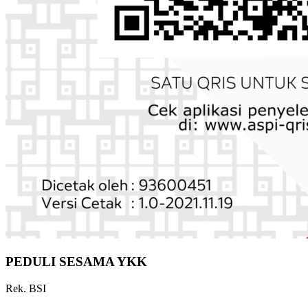
PEDULI SESAMA YKK
Rek. BSI