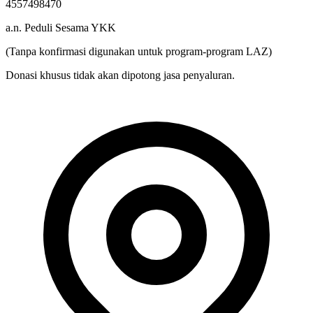
4557498470
a.n. Peduli Sesama YKK
(Tanpa konfirmasi digunakan untuk program-program LAZ)
Donasi khusus tidak akan dipotong jasa penyaluran.