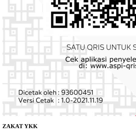
ZAKAT YKK