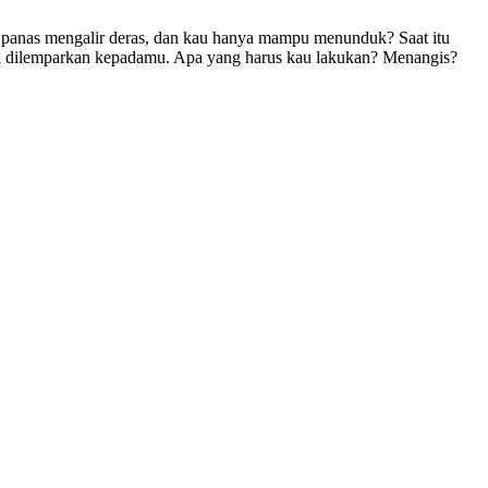
panas mengalir deras, dan kau hanya mampu menunduk? Saat itu
lalu dilemparkan kepadamu. Apa yang harus kau lakukan? Menangis?