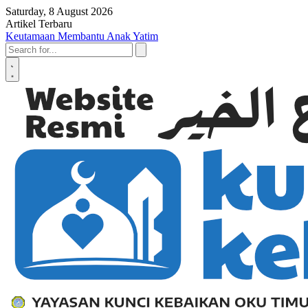
Skip to content
Saturday, 8 August 2026
Artikel Terbaru
Keutamaan Membantu Anak Yatim