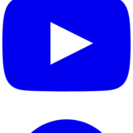
Facebook