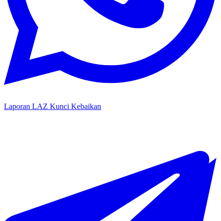
Laporan LAZ Kunci Kebaikan