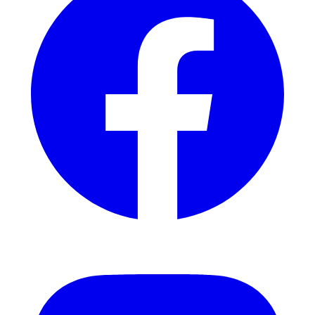
Instagram