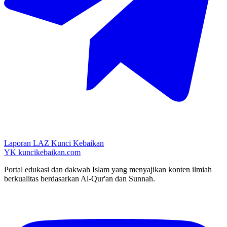
Laporan LAZ Kunci Kebaikan
YK
kuncikebaikan.com
Portal edukasi dan dakwah Islam yang menyajikan konten ilmiah
berkualitas berdasarkan Al-Qur'an dan Sunnah.
YouTube