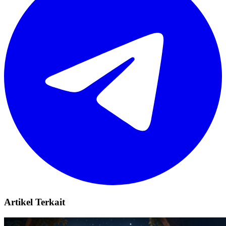
Artikel Terkait