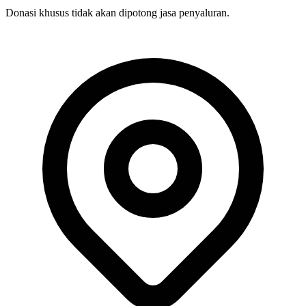
Donasi khusus tidak akan dipotong jasa penyaluran.