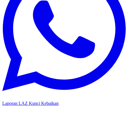
Laporan LAZ Kunci Kebaikan