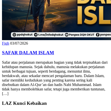
Fiqh
03/07/2026
SAFAR DALAM ISLAM
Safar atau perjalanan merupakan bagian yang tidak terpisahkan dari
kehidupan manusia. Sejak dahulu, manusia melakukan perjalanan
untuk berbagai tujuan, seperti berdagang, menuntut ilmu,
berdakwah, atau sekadar mencari pengalaman baru. Dalam Islam,
safar memiliki kedudukan yang penting karena sering kali
disebutkan dalam Al-Qur’an dan hadis Nabi Muhammad. Islam
tidak hanya membolehkan safar, tetapi juga memberikan tuntunan,
[…]
LAZ Kunci Kebaikan