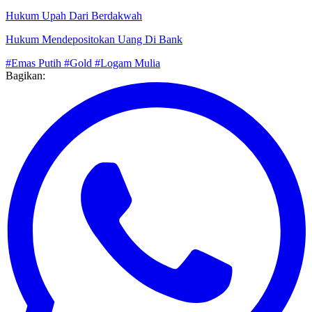
Hukum Upah Dari Berdakwah
Hukum Mendepositokan Uang Di Bank
#Emas Putih
#Gold
#Logam Mulia
Bagikan: