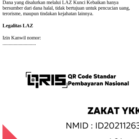
Dana yang disalurkan melalui LAZ Kunci Kebaikan hanya
bersumber dari dana halal, tidak bertujuan untuk pencucian uang,
terorisme, maupun tindakan kejahatan lainnya.
Legalitas LAZ
Izin Kanwil nomor:
...........................