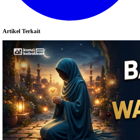
Artikel Terkait