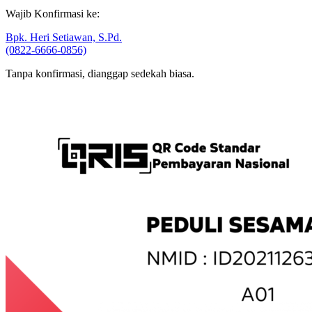
Wajib Konfirmasi ke:
Bpk. Heri Setiawan, S.Pd.
(0822-6666-0856)
Tanpa konfirmasi, dianggap sedekah biasa.