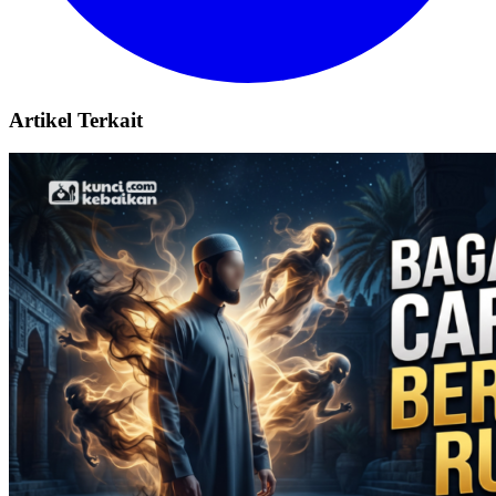
Artikel Terkait