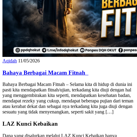
Aqidah
11/05/2026
Bahaya Berbagai Macam Fitnah
Bahaya Berbagai Macam Fitnah – Selama kita di hidup di dunia ini
pasti kita mendapatkan fitnah/ujian, terkadang kita diuji dengan hal
yang menggembirakan kita seperti, mendapatkan kesehatan badan,
mendapat rezeky yang cukup, mendapat beberapa pujian dari teman
atau kerabat dekat dan sebagai nya terkadang kita juga diuji dengan
sesuatu yang tidak menyenangkan, seperti sakit yang […]
LAZ Kunci Kebaikan