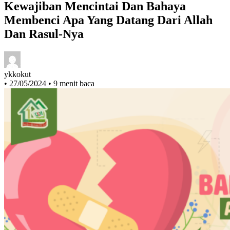
Kewajiban Mencintai Dan Bahaya
Membenci Apa Yang Datang Dari Allah
Dan Rasul-Nya
ykkokut
•
27/05/2024
•
9 menit baca