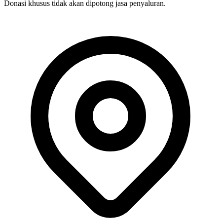
Donasi khusus tidak akan dipotong jasa penyaluran.