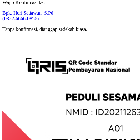
Wajib Konfirmasi ke:
Bpk. Heri Setiawan, S.Pd.
(0822-6666-0856)
Tanpa konfirmasi, dianggap sedekah biasa.