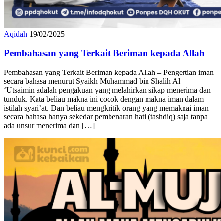
Aqidah
19/02/2025
Pembahasan yang Terkait Beriman kepada Allah
Pembahasan yang Terkait Beriman kepada Allah – Pengertian iman
secara bahasa menurut Syaikh Muhammad bin Shalih Al
‘Utsaimin adalah pengakuan yang melahirkan sikap menerima dan
tunduk. Kata beliau makna ini cocok dengan makna iman dalam
istilah syari’at. Dan beliau mengkritik orang yang memaknai iman
secara bahasa hanya sekedar pembenaran hati (tashdiq) saja tanpa
ada unsur menerima dan […]