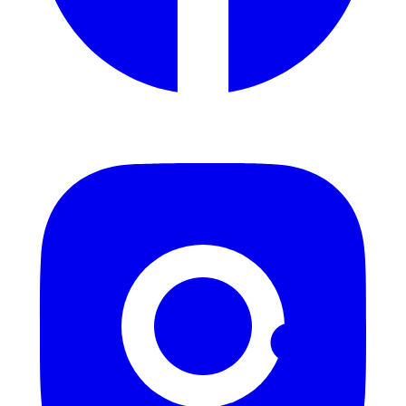
Instagram