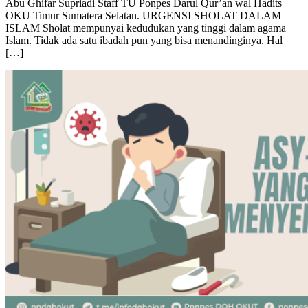
OKU Timur Sumatera Selatan. URGENSI SHOLAT DALAM
ISLAM Sholat mempunyai kedudukan yang tinggi dalam agama
Islam. Tidak ada satu ibadah pun yang bisa menandinginya. Hal
[…]