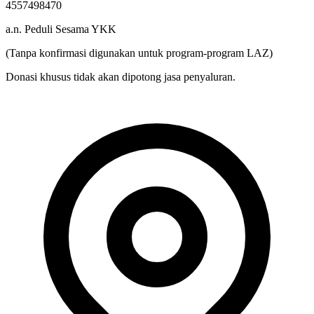
a.n. Peduli Sesama YKK
(Tanpa konfirmasi digunakan untuk program-program LAZ)
Donasi khusus tidak akan dipotong jasa penyaluran.