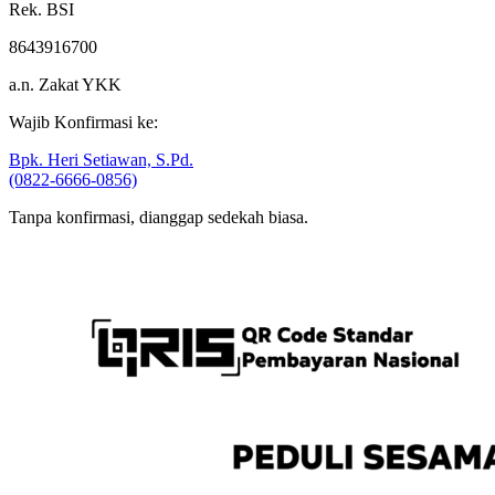
8643916700
a.n. Zakat YKK
Wajib Konfirmasi ke:
Bpk. Heri Setiawan, S.Pd.
(0822-6666-0856)
Tanpa konfirmasi, dianggap sedekah biasa.