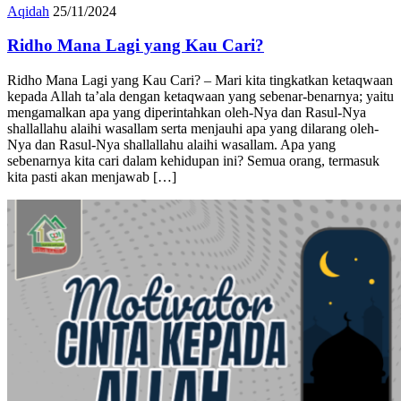
Ridho Mana Lagi yang Kau Cari?
Ridho Mana Lagi yang Kau Cari? – Mari kita tingkatkan ketaqwaan
kepada Allah ta’ala dengan ketaqwaan yang sebenar-benarnya; yaitu
mengamalkan apa yang diperintahkan oleh-Nya dan Rasul-Nya
shallallahu alaihi wasallam serta menjauhi apa yang dilarang oleh-
Nya dan Rasul-Nya shallallahu alaihi wasallam. Apa yang
sebenarnya kita cari dalam kehidupan ini? Semua orang, termasuk
kita pasti akan menjawab […]