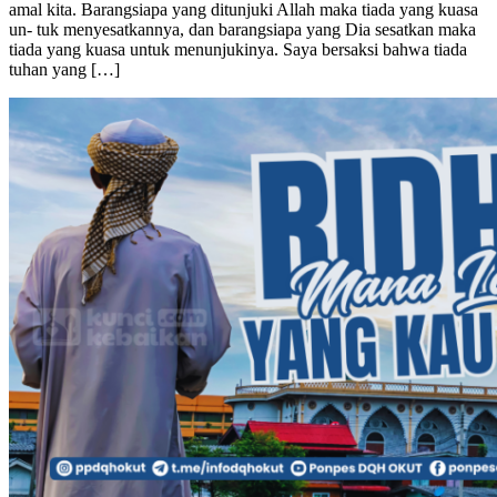
un- tuk menyesatkannya, dan barangsiapa yang Dia sesatkan maka
tiada yang kuasa untuk menunjukinya. Saya bersaksi bahwa tiada
tuhan yang […]
Aqidah
25/11/2024