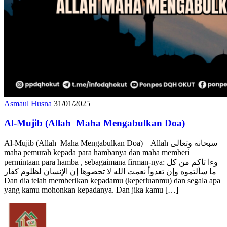
Asmaul Husna
31/01/2025
Al-Mujib (Allah Maha Mengabulkan Doa)
Al-Mujib (Allah Maha Mengabulkan Doa) – Allah سبحانه وتعالى
maha pemurah kepada para hambanya dan maha memberi
permintaan para hamba , sebagaimana firman-nya: وءا تاكم من كل
ما سألتموه وإن تعدوأ نعمت الله لا تحصوها إن الإنسان لظلوم كفار
Dan dia telah memberikan kepadamu (keperluanmu) dan segala apa
yang kamu mohonkan kepadanya. Dan jika kamu […]