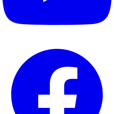
Facebook