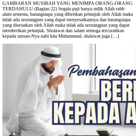
TERDAHULU (Bagian 22) Segala puji hanya milik Allah rabb
alam semesta, barangsiapa yang diberikan petunjuk oleh Allah maka
tidak ada seorangpun yang dapat menyesatkannya dan barangsiapa
yang disesatkan oleh Allah maka tidak ada seorangpun yang dapat
memberikan petunjuk. Sholawat dan salam semoga tercurahkan
kepada utusan-Nya nabi kita Muhammad, shalawat juga […]