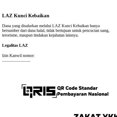
LAZ Kunci Kebaikan
Dana yang disalurkan melalui LAZ Kunci Kebaikan hanya
bersumber dari dana halal, tidak bertujuan untuk pencucian uang,
terorisme, maupun tindakan kejahatan lainnya.
Legalitas LAZ
Izin Kanwil nomor:
...........................