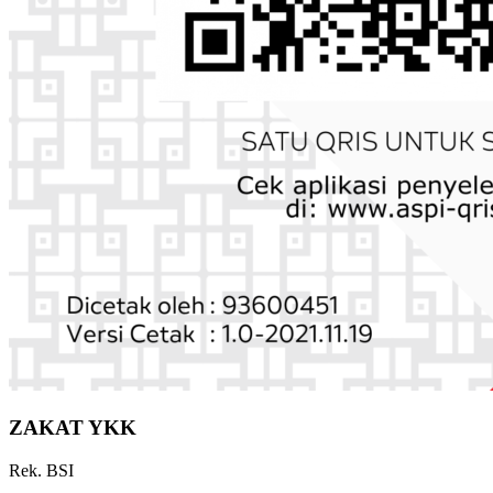
ZAKAT YKK
Rek. BSI