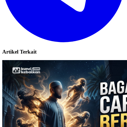
Artikel Terkait