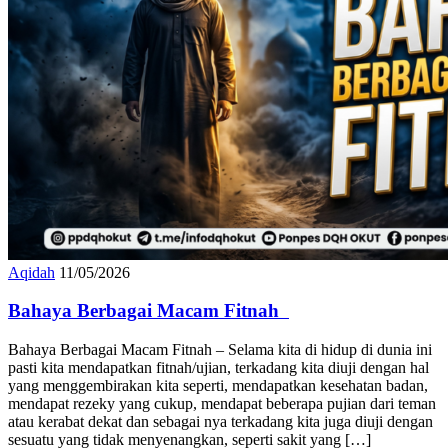
Aqidah
11/05/2026
Bahaya Berbagai Macam Fitnah
Bahaya Berbagai Macam Fitnah – Selama kita di hidup di dunia ini
pasti kita mendapatkan fitnah/ujian, terkadang kita diuji dengan hal
yang menggembirakan kita seperti, mendapatkan kesehatan badan,
mendapat rezeky yang cukup, mendapat beberapa pujian dari teman
atau kerabat dekat dan sebagai nya terkadang kita juga diuji dengan