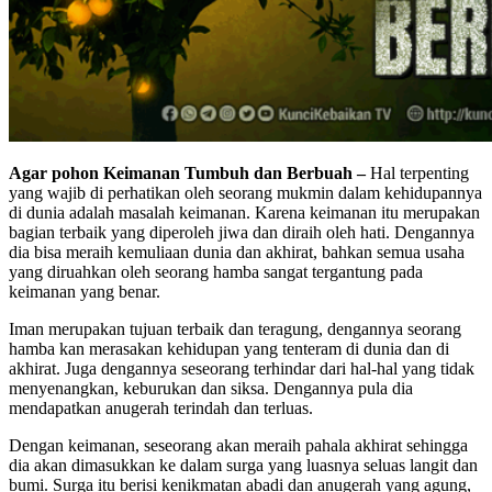
Agar pohon Keimanan Tumbuh dan Berbuah –
Hal terpenting
yang wajib di perhatikan oleh seorang mukmin dalam kehidupannya
di dunia adalah masalah keimanan. Karena keimanan itu merupakan
bagian terbaik yang diperoleh jiwa dan diraih oleh hati. Dengannya
dia bisa meraih kemuliaan dunia dan akhirat, bahkan semua usaha
yang diruahkan oleh seorang hamba sangat tergantung pada
keimanan yang benar.
Iman merupakan tujuan terbaik dan teragung, dengannya seorang
hamba kan merasakan kehidupan yang tenteram di dunia dan di
akhirat. Juga dengannya seseorang terhindar dari hal-hal yang tidak
menyenangkan, keburukan dan siksa. Dengannya pula dia
mendapatkan anugerah terindah dan terluas.
Dengan keimanan, seseorang akan meraih pahala akhirat sehingga
dia akan dimasukkan ke dalam surga yang luasnya seluas langit dan