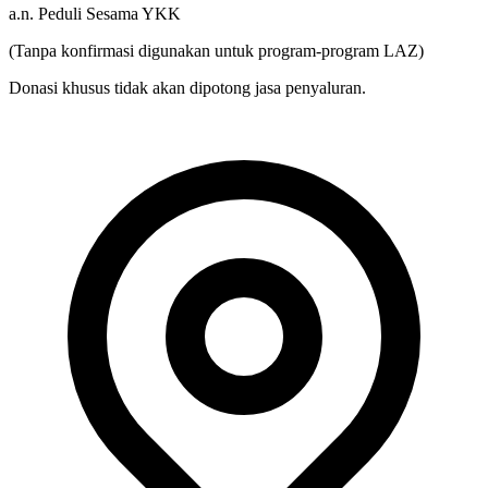
a.n. Peduli Sesama YKK
(Tanpa konfirmasi digunakan untuk program-program LAZ)
Donasi khusus tidak akan dipotong jasa penyaluran.