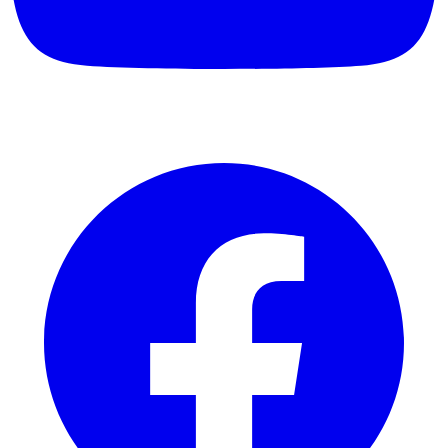
Facebook