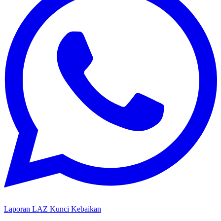
Laporan LAZ Kunci Kebaikan