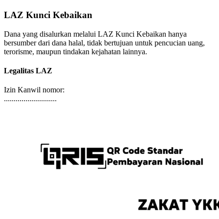
sesuatu yang tidak menyenangkan, seperti sakit yang […]
LAZ Kunci Kebaikan
Dana yang disalurkan melalui LAZ Kunci Kebaikan hanya
bersumber dari dana halal, tidak bertujuan untuk pencucian uang,
terorisme, maupun tindakan kejahatan lainnya.
Legalitas LAZ
Izin Kanwil nomor:
...........................