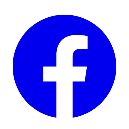
Facebook