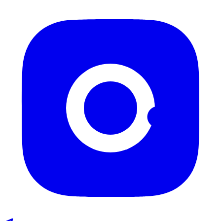
Instagram