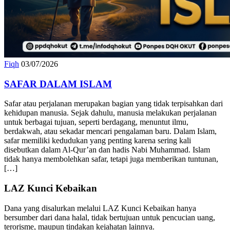
Fiqh
03/07/2026
SAFAR DALAM ISLAM
Safar atau perjalanan merupakan bagian yang tidak terpisahkan dari
kehidupan manusia. Sejak dahulu, manusia melakukan perjalanan
untuk berbagai tujuan, seperti berdagang, menuntut ilmu,
berdakwah, atau sekadar mencari pengalaman baru. Dalam Islam,
safar memiliki kedudukan yang penting karena sering kali
disebutkan dalam Al-Qur’an dan hadis Nabi Muhammad. Islam
tidak hanya membolehkan safar, tetapi juga memberikan tuntunan,
[…]
LAZ Kunci Kebaikan
Dana yang disalurkan melalui LAZ Kunci Kebaikan hanya
bersumber dari dana halal, tidak bertujuan untuk pencucian uang,