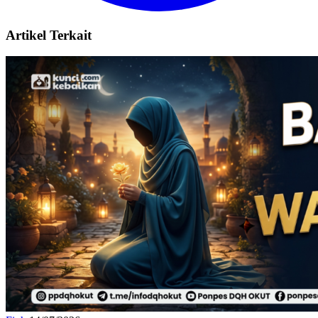
Artikel Terkait