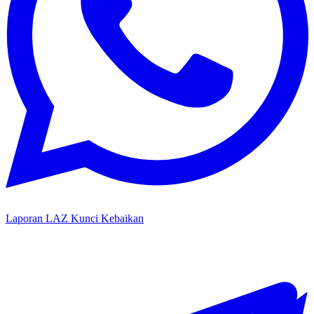
Laporan LAZ Kunci Kebaikan