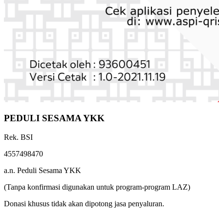
PEDULI SESAMA YKK
Rek. BSI
4557498470
a.n. Peduli Sesama YKK
(Tanpa konfirmasi digunakan untuk program-program LAZ)
Donasi khusus tidak akan dipotong jasa penyaluran.