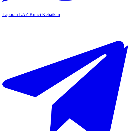
Laporan LAZ Kunci Kebaikan