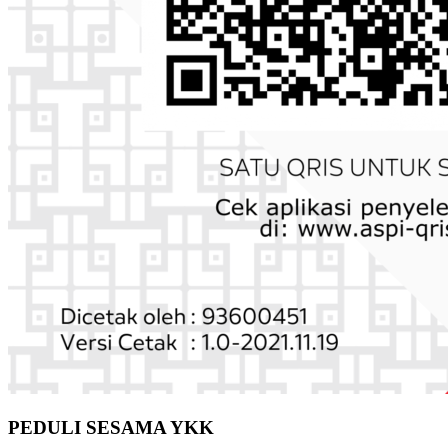
PEDULI SESAMA YKK