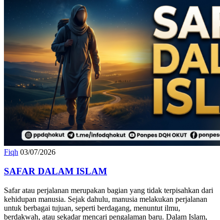
Fiqh
03/07/2026
SAFAR DALAM ISLAM
Safar atau perjalanan merupakan bagian yang tidak terpisahkan dari
kehidupan manusia. Sejak dahulu, manusia melakukan perjalanan
untuk berbagai tujuan, seperti berdagang, menuntut ilmu,