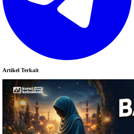
Artikel Terkait