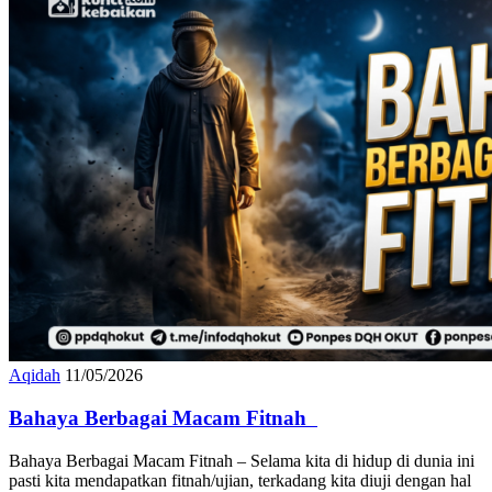
Aqidah
11/05/2026
Bahaya Berbagai Macam Fitnah
Bahaya Berbagai Macam Fitnah – Selama kita di hidup di dunia ini