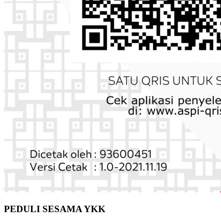
PEDULI SESAMA YKK