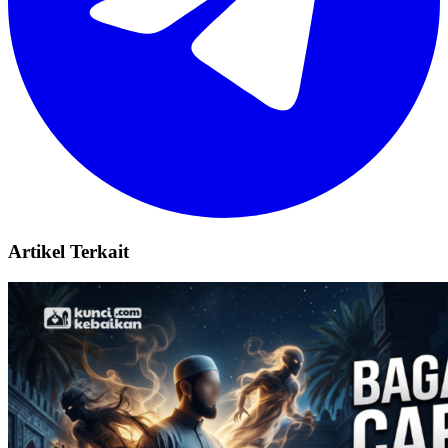
Artikel Terkait