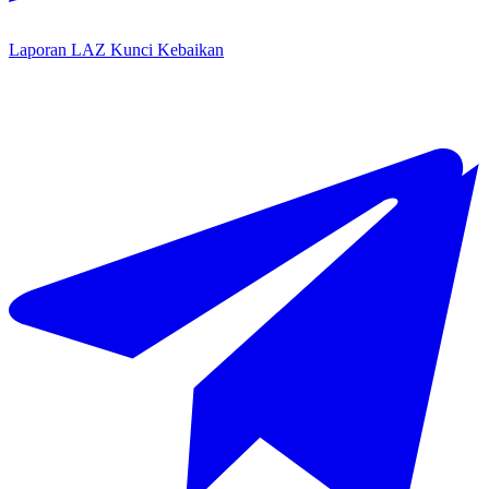
Laporan LAZ Kunci Kebaikan