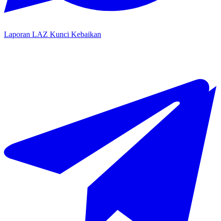
Laporan LAZ Kunci Kebaikan