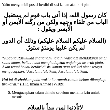
Tidak menghadap ke pintu
Yaitu mengambil posisi berdiri di sisi kanan atau kiri pintu.
كان رسول الله، إذا أتى باب قومٍ لم يستقبل
الباب من تلقاء وجهه ولكن من ركنه الأيمن أو
الأيسر ويقول :
(السلام عليكم السلام عليكم) وذلك أن الدور
لم يكن عليها يومئذٍ ستورٌ.
“Apabila Rasulullah shallallahu ‘alaihi wasalam mendatangi pintu
suatu kaum, beliau tidak menghadapkan wajahnya ke arah pintu.
Akan tetapi beliau berdiri di sisi kanan atau sisi kiri pintu seraya
mengucapkan: ‘Assalamu’alaikum, Assalamu’alaikum.”
Hal ini disebabkan pada waktu itu rumah-rumah belum dilangkapi
tirai-tirai.”
(H.R. Imam Ahmad IV/189)
Mengucapkan salam dahulu sebelum meminta izin untuk
masuk