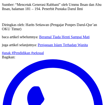
Sumber: “Mencetak Generasi Rabbani” oleh Ummu Ihsan dan Abu
Ihsan, halaman 181 – 194. Penerbit Pustaka Darul Ilmi
Diringkas oleh: Harits Setiawan (Pengajar Ponpes Darul-Qur’an
OKU Timur)
baca artikel sebelumnya:
Beramal Tiada Henti Sampai Mati
juga artikel selanjutnya:
Penjagaan Islam Terhadap Wanita
#anak
#Pendidikan
#seksual
Bagikan: