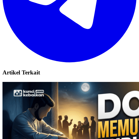
Artikel Terkait