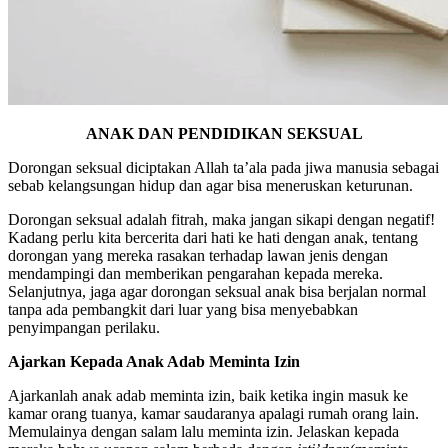
ANAK DAN PENDIDIKAN SEKSUAL
Dorongan seksual diciptakan Allah ta’ala pada jiwa manusia sebagai
sebab kelangsungan hidup dan agar bisa meneruskan keturunan.
Dorongan seksual adalah fitrah, maka jangan sikapi dengan negatif!
Kadang perlu kita bercerita dari hati ke hati dengan anak, tentang
dorongan yang mereka rasakan terhadap lawan jenis dengan
mendampingi dan memberikan pengarahan kepada mereka.
Selanjutnya, jaga agar dorongan seksual anak bisa berjalan normal
tanpa ada pembangkit dari luar yang bisa menyebabkan
penyimpangan perilaku.
Ajarkan Kepada Anak Adab Meminta Izin
Ajarkanlah anak adab meminta izin, baik ketika ingin masuk ke
kamar orang tuanya, kamar saudaranya apalagi rumah orang lain.