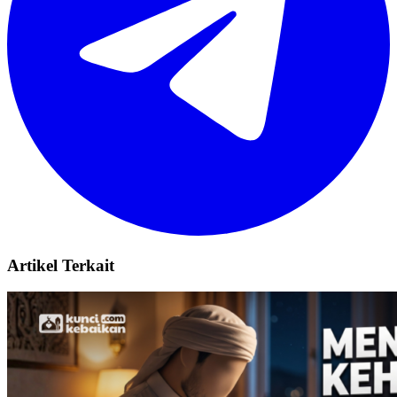
Artikel Terkait