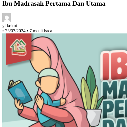
Ibu Madrasah Pertama Dan Utama
ykkokut
•
23/03/2024
•
7 menit baca