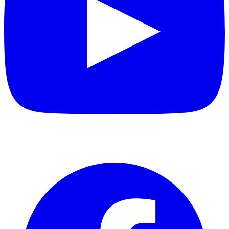
Facebook