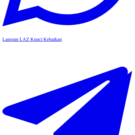
Laporan LAZ Kunci Kebaikan