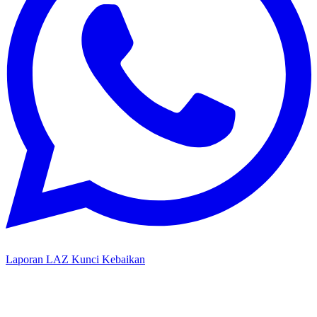
Laporan LAZ Kunci Kebaikan