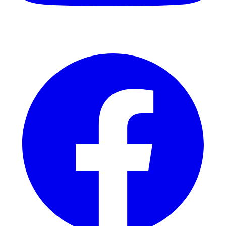
Facebook