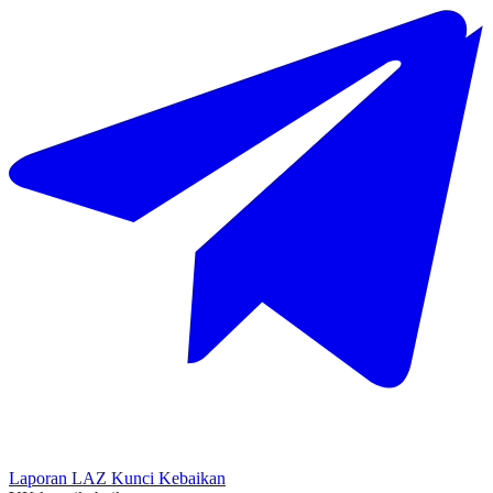
Laporan LAZ Kunci Kebaikan