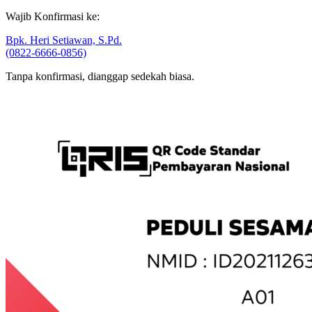
Wajib Konfirmasi ke:
Bpk. Heri Setiawan, S.Pd.
(0822-6666-0856)
Tanpa konfirmasi, dianggap sedekah biasa.