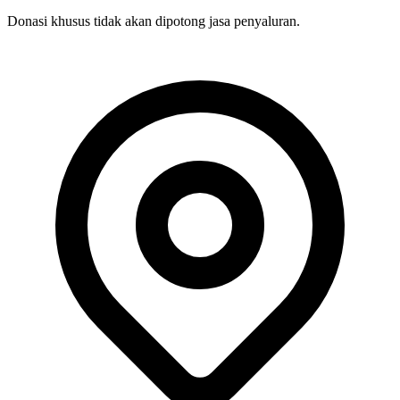
Donasi khusus tidak akan dipotong jasa penyaluran.