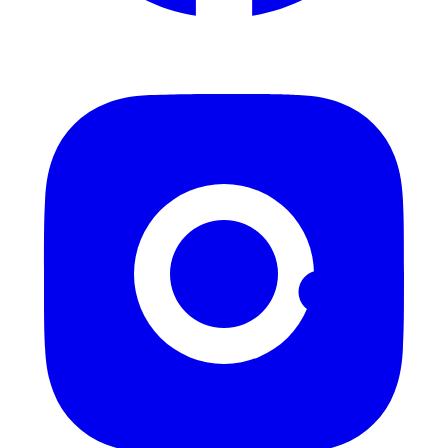
Instagram