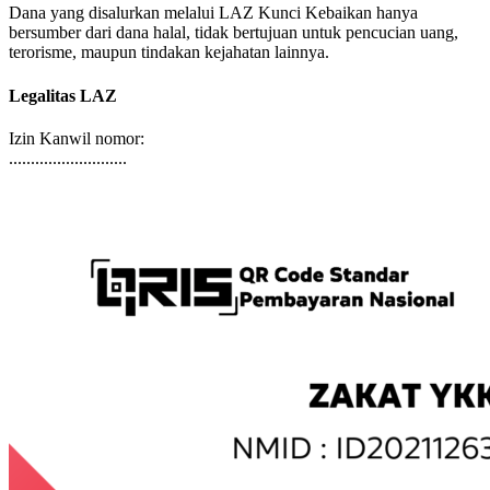
Dana yang disalurkan melalui LAZ Kunci Kebaikan hanya
bersumber dari dana halal, tidak bertujuan untuk pencucian uang,
terorisme, maupun tindakan kejahatan lainnya.
Legalitas LAZ
Izin Kanwil nomor:
...........................