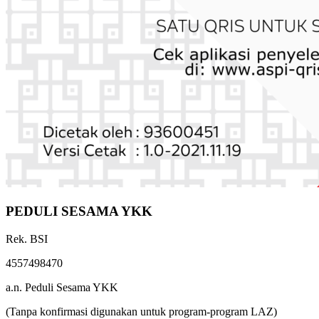
PEDULI SESAMA YKK
Rek. BSI
4557498470
a.n. Peduli Sesama YKK
(Tanpa konfirmasi digunakan untuk program-program LAZ)