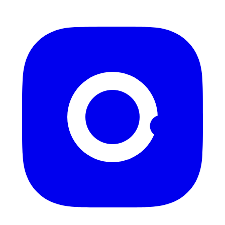
Instagram