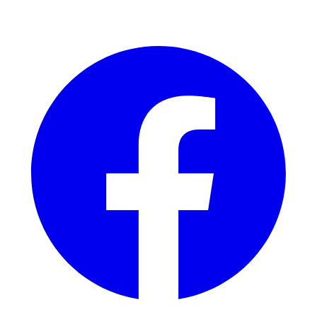
Facebook