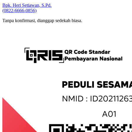
Bpk. Heri Setiawan, S.Pd.
(0822-6666-0856)
Tanpa konfirmasi, dianggap sedekah biasa.