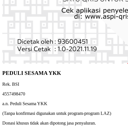
PEDULI SESAMA YKK
Rek. BSI
4557498470
a.n. Peduli Sesama YKK
(Tanpa konfirmasi digunakan untuk program-program LAZ)
Donasi khusus tidak akan dipotong jasa penyaluran.