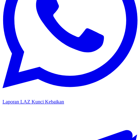
Laporan LAZ Kunci Kebaikan