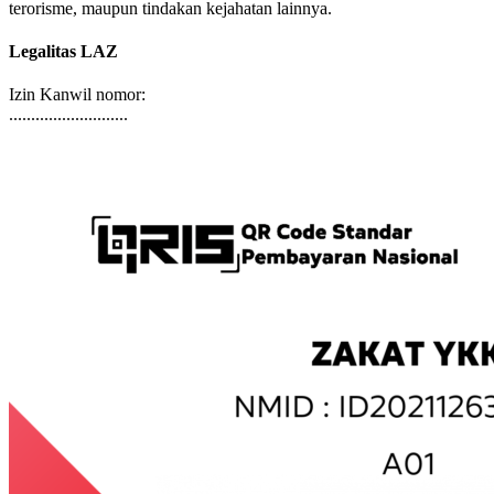
terorisme, maupun tindakan kejahatan lainnya.
Legalitas LAZ
Izin Kanwil nomor:
...........................