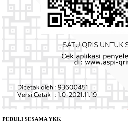
PEDULI SESAMA YKK