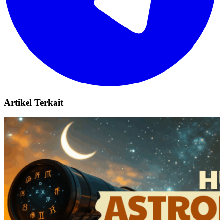
Artikel Terkait