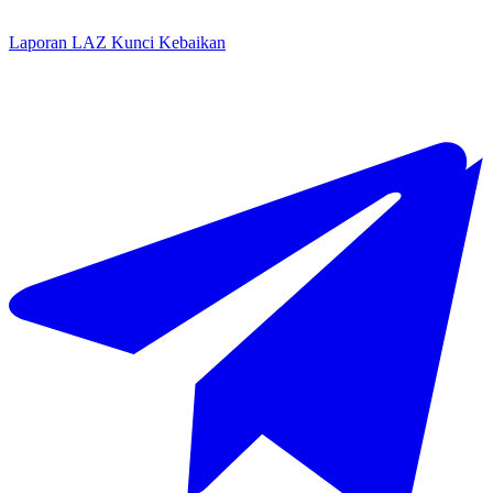
Laporan LAZ Kunci Kebaikan