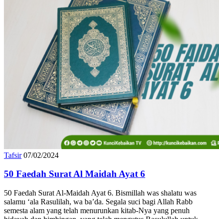
Tafsir
07/02/2024
50 Faedah Surat Al Maidah Ayat 6
50 Faedah Surat Al-Maidah Ayat 6. Bismillah was shalatu was
salamu ‘ala Rasulilah, wa ba’da. Segala suci bagi Allah Rabb