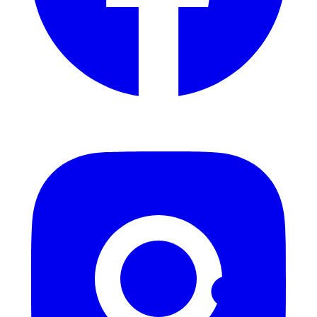
Instagram