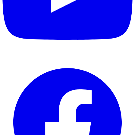
Facebook