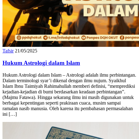
Tafsir
21/05/2025
Hukum Astrologi dalam Islam
Hukum Astrologi dalam Islam – Astrologi adalah ilmu perbintangan.
Dalam terminologi syar’i dikenal dengan ilmu nujum. Syaikhul
Islam Ibnu Taimiyah Rahimahullah memberi definisi, “memprediksi
kejadian-kejadian di bumi berdasarkan keadaan perbintangan”.
(Majmu Fatawa). Hingga sekarang ilmu ini masih digunakan untuk
berbagai kepentingan seperti prakiraan cuaca, musim sampai
ramalan nasib manusia. Oleh karena itu pembahasan permasalahan
ini […]