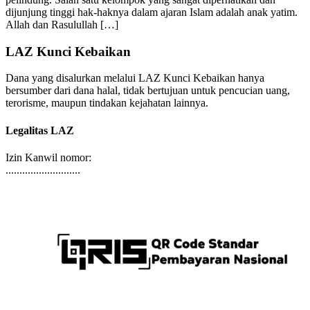
pelindung. Salah satu kelompok yang sangat diperhatikan dan
dijunjung tinggi hak-haknya dalam ajaran Islam adalah anak yatim.
Allah dan Rasulullah […]
LAZ Kunci Kebaikan
Dana yang disalurkan melalui LAZ Kunci Kebaikan hanya
bersumber dari dana halal, tidak bertujuan untuk pencucian uang,
terorisme, maupun tindakan kejahatan lainnya.
Legalitas LAZ
Izin Kanwil nomor:
...........................