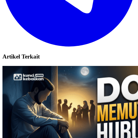
Artikel Terkait