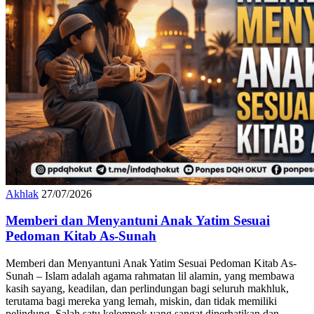
Akhlak
27/07/2026
Memberi dan Menyantuni Anak Yatim Sesuai
Pedoman Kitab As-Sunah
Memberi dan Menyantuni Anak Yatim Sesuai Pedoman Kitab As-
Sunah – Islam adalah agama rahmatan lil alamin, yang membawa
kasih sayang, keadilan, dan perlindungan bagi seluruh makhluk,
terutama bagi mereka yang lemah, miskin, dan tidak memiliki