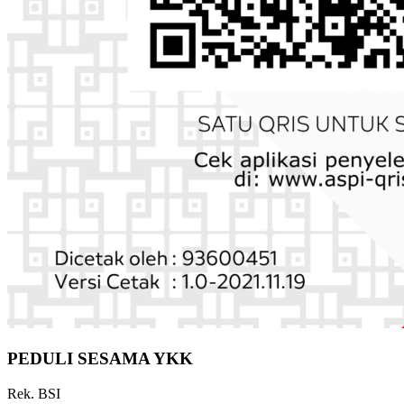
PEDULI SESAMA YKK