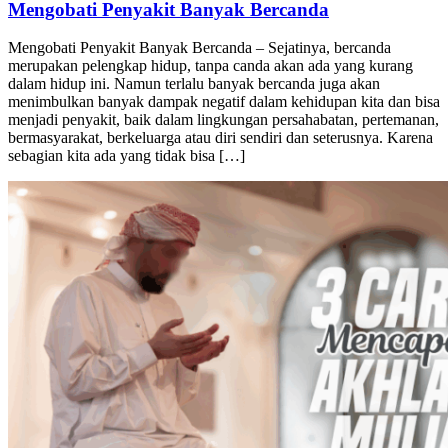
Mengobati Penyakit Banyak Bercanda
Mengobati Penyakit Banyak Bercanda – Sejatinya, bercanda
merupakan pelengkap hidup, tanpa canda akan ada yang kurang
dalam hidup ini. Namun terlalu banyak bercanda juga akan
menimbulkan banyak dampak negatif dalam kehidupan kita dan bisa
menjadi penyakit, baik dalam lingkungan persahabatan, pertemanan,
bermasyarakat, berkeluarga atau diri sendiri dan seterusnya. Karena
sebagian kita ada yang tidak bisa […]