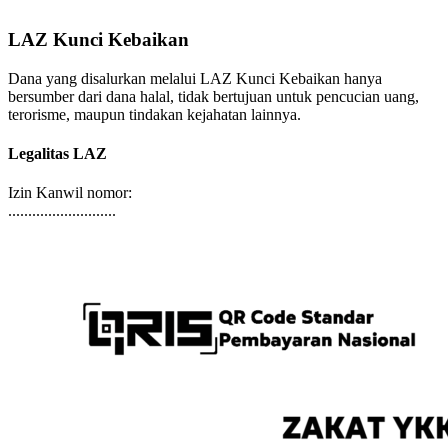
LAZ Kunci Kebaikan
Dana yang disalurkan melalui LAZ Kunci Kebaikan hanya
bersumber dari dana halal, tidak bertujuan untuk pencucian uang,
terorisme, maupun tindakan kejahatan lainnya.
Legalitas LAZ
Izin Kanwil nomor:
...........................