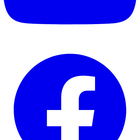
Facebook