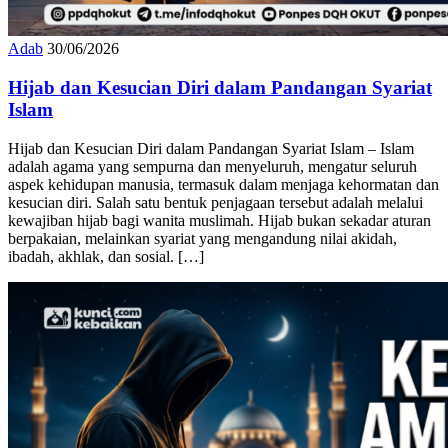
Adab
30/06/2026
Hijab dan Kesucian Diri dalam Pandangan Syariat
Islam
Hijab dan Kesucian Diri dalam Pandangan Syariat Islam – Islam
adalah agama yang sempurna dan menyeluruh, mengatur seluruh
aspek kehidupan manusia, termasuk dalam menjaga kehormatan dan
kesucian diri. Salah satu bentuk penjagaan tersebut adalah melalui
kewajiban hijab bagi wanita muslimah. Hijab bukan sekadar aturan
berpakaian, melainkan syariat yang mengandung nilai akidah,
ibadah, akhlak, dan sosial. […]