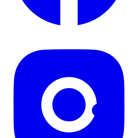
Instagram