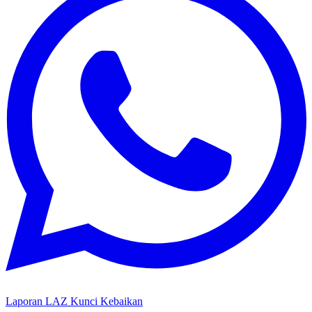
Laporan LAZ Kunci Kebaikan