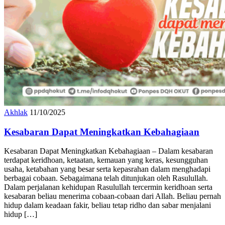
Akhlak
11/10/2025
Kesabaran Dapat Meningkatkan Kebahagiaan
Kesabaran Dapat Meningkatkan Kebahagiaan – Dalam kesabaran
terdapat keridhoan, ketaatan, kemauan yang keras, kesungguhan
usaha, ketabahan yang besar serta kepasrahan dalam menghadapi
berbagai cobaan. Sebagaimana telah ditunjukan oleh Rasulullah.
Dalam perjalanan kehidupan Rasulullah tercermin keridhoan serta
kesabaran beliau menerima cobaan-cobaan dari Allah. Beliau pernah
hidup dalam keadaan fakir, beliau tetap ridho dan sabar menjalani
hidup […]