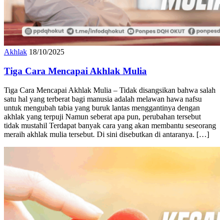
Akhlak
18/10/2025
Tiga Cara Mencapai Akhlak Mulia
Tiga Cara Mencapai Akhlak Mulia – Tidak disangsikan bahwa salah
satu hal yang terberat bagi manusia adalah melawan hawa nafsu
untuk mengubah tabia yang buruk lantas menggantinya dengan
akhlak yang terpuji Namun seberat apa pun, perubahan tersebut
tidak mustahil Terdapat banyak cara yang akan membantu seseorang
meraih akhlak mulia tersebut. Di sini disebutkan di antaranya. […]