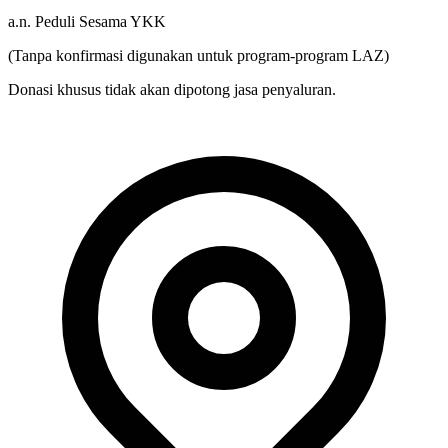
a.n. Peduli Sesama YKK
(Tanpa konfirmasi digunakan untuk program-program LAZ)
Donasi khusus tidak akan dipotong jasa penyaluran.