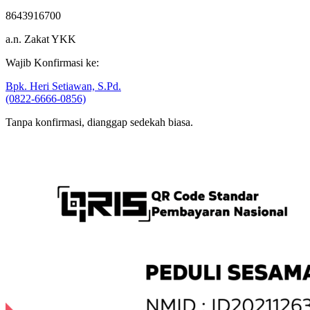
8643916700
a.n. Zakat YKK
Wajib Konfirmasi ke:
Bpk. Heri Setiawan, S.Pd.
(0822-6666-0856)
Tanpa konfirmasi, dianggap sedekah biasa.