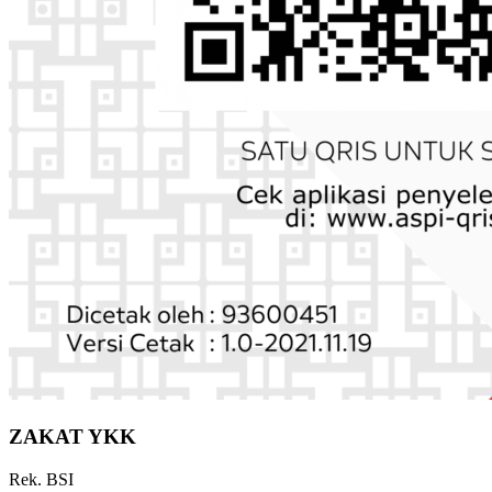
ZAKAT YKK
Rek. BSI