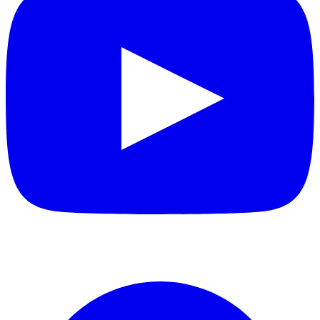
Facebook