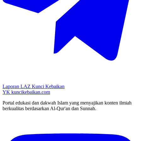
Laporan LAZ Kunci Kebaikan
YK
kuncikebaikan.com
Portal edukasi dan dakwah Islam yang menyajikan konten ilmiah
berkualitas berdasarkan Al-Qur'an dan Sunnah.
YouTube