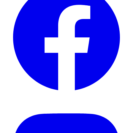
Instagram