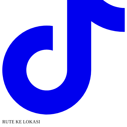
RUTE KE LOKASI