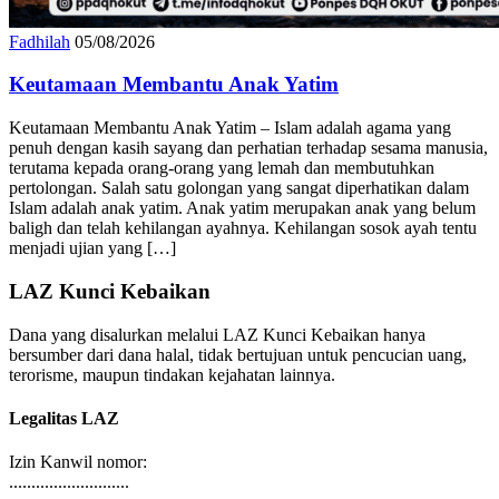
Fadhilah
05/08/2026
Keutamaan Membantu Anak Yatim
Keutamaan Membantu Anak Yatim – Islam adalah agama yang
penuh dengan kasih sayang dan perhatian terhadap sesama manusia,
terutama kepada orang-orang yang lemah dan membutuhkan
pertolongan. Salah satu golongan yang sangat diperhatikan dalam
Islam adalah anak yatim. Anak yatim merupakan anak yang belum
baligh dan telah kehilangan ayahnya. Kehilangan sosok ayah tentu
menjadi ujian yang […]
LAZ Kunci Kebaikan
Dana yang disalurkan melalui LAZ Kunci Kebaikan hanya
bersumber dari dana halal, tidak bertujuan untuk pencucian uang,
terorisme, maupun tindakan kejahatan lainnya.
Legalitas LAZ
Izin Kanwil nomor: