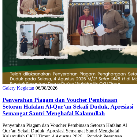
Galery Kegiatan
06/08/2026
Penyerahan Piagam dan Voucher Pembinaan
Setoran Hafalan Al-Qur’an Sekali Duduk, Apresiasi
Semangat Santri Menghafal Kalamullah
Penyerahan Piagam dan Voucher Pembinaan Setoran Hafalan Al-
Qur’an Sekali Duduk, Apresiasi Semangat Santri Menghafal