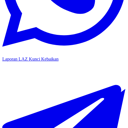
Laporan LAZ Kunci Kebaikan