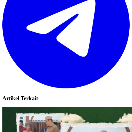
Artikel Terkait