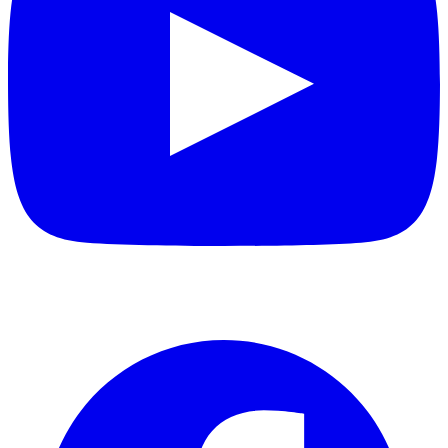
Facebook