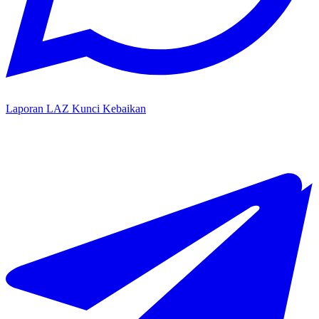
Laporan LAZ Kunci Kebaikan