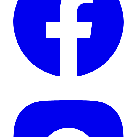
Instagram