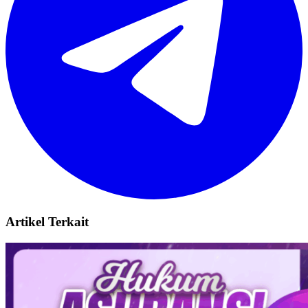
Artikel Terkait