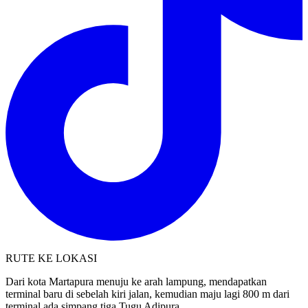
RUTE KE LOKASI
Dari kota Martapura menuju ke arah lampung, mendapatkan
terminal baru di sebelah kiri jalan, kemudian maju lagi 800 m dari