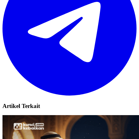
Artikel Terkait