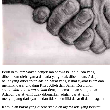
Perlu kami tambahkan penjelasan bahwa bai’at itu ada yang
dibenarkan oleh agama dan ada yang tidak dibenarkan. Adapun
bai’at yang dibenarkan adalah bai’at yang sesuai syariat Islam dan
memiliki dasar di dalam Kitab Alloh dan Sunah Rosululloh
shallallahu ‘alaihi wa sallam
dengan pemahaman yang benar.
Adapun bai’at yang tidak dibenarkan adalah bai’at yang
menyimpang dari syari’at dan tidak memiliki dasar di dalam agama.