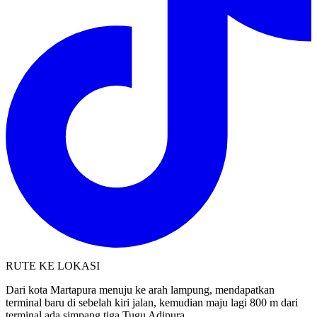
RUTE KE LOKASI
Dari kota Martapura menuju ke arah lampung, mendapatkan
terminal baru di sebelah kiri jalan, kemudian maju lagi 800 m dari