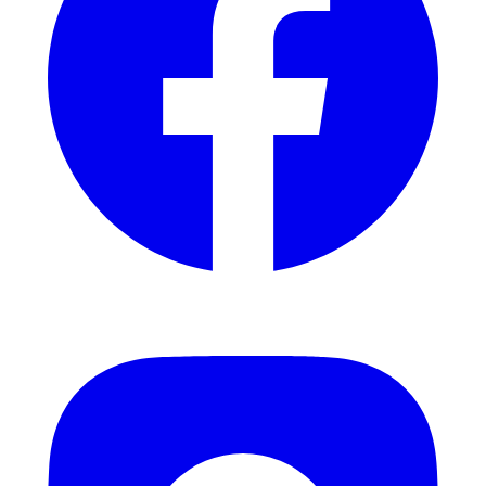
Instagram