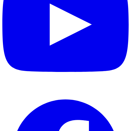
Facebook