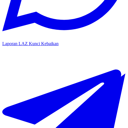
Laporan LAZ Kunci Kebaikan