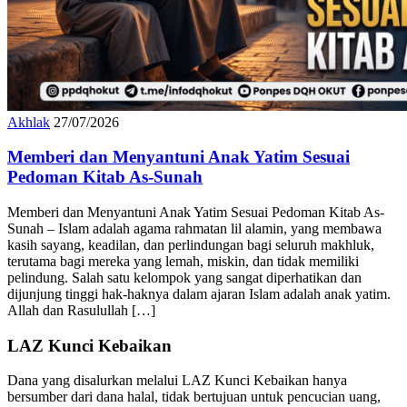
Akhlak
27/07/2026
Memberi dan Menyantuni Anak Yatim Sesuai
Pedoman Kitab As-Sunah
Memberi dan Menyantuni Anak Yatim Sesuai Pedoman Kitab As-
Sunah – Islam adalah agama rahmatan lil alamin, yang membawa
kasih sayang, keadilan, dan perlindungan bagi seluruh makhluk,
terutama bagi mereka yang lemah, miskin, dan tidak memiliki
pelindung. Salah satu kelompok yang sangat diperhatikan dan
dijunjung tinggi hak-haknya dalam ajaran Islam adalah anak yatim.
Allah dan Rasulullah […]
LAZ Kunci Kebaikan
Dana yang disalurkan melalui LAZ Kunci Kebaikan hanya