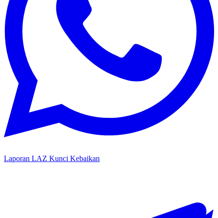
Laporan LAZ Kunci Kebaikan