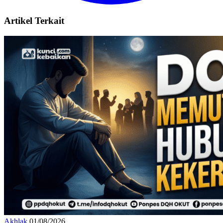
Artikel Terkait