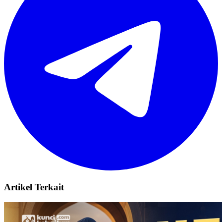
Artikel Terkait