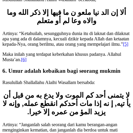
Rasulullah Shallallahu Alaihi Wasallam bersabda,
ألا إن الد نيا ملعو ن ما فيها إلا ذكر الله وما
والاه وعا لم أو متعلم
Artinya: “Ketahuilah, sesungguhnya dunia itu di laknat dan dilaknat
apa yang ada di dalamnya, kecuali dzikir kepada Allah dan ketaatan
kepada-Nya, orang berilmu, atau orang yang mempelajari ilmu.”
[5]
Maka inilah yang terdapat keberkahan khusus padanya. Allahul
Musta’an.
[6]
6. Umur adalah kebaikan bagi seorang mukmin
Rasulullah Shallallahu Alaihi Wasallam bersabda:
لا يتمنى أحد كم الموت ولا يدع به من قبل أن
يأ تيه, إ نه إذا مات أحدكم انقطع عمله, وإنه لا
يزيد المؤ من عمره إلا خيرا.
Artinya: “Janganlah salah seorang dari kamu berangan-angan