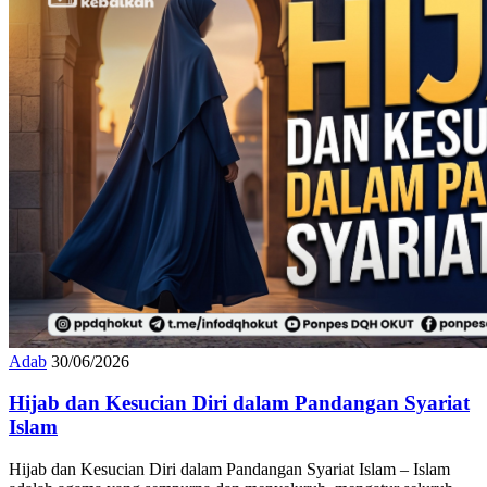
Adab
30/06/2026
Hijab dan Kesucian Diri dalam Pandangan Syariat
Islam