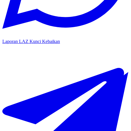
Laporan LAZ Kunci Kebaikan