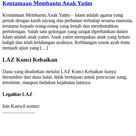
Keutamaan Membantu Anak Yatim
Keutamaan Membantu Anak Yatim – Islam adalah agama yang
penuh dengan kasih sayang dan perhatian terhadap sesama manusia,
terutama kepada orang-orang yang lemah dan membutuhkan
pertolongan. Salah satu golongan yang sangat diperhatikan dalam
Islam adalah anak yatim. Anak yatim merupakan anak yang belum
baligh dan telah kehilangan ayahnya. Kehilangan sosok ayah tentu
menjadi ujian yang […]
LAZ Kunci Kebaikan
Dana yang disalurkan melalui LAZ Kunci Kebaikan hanya
bersumber dari dana halal, tidak bertujuan untuk pencucian uang,
terorisme, maupun tindakan kejahatan lainnya.
Legalitas LAZ
Izin Kanwil nomor:
...........................