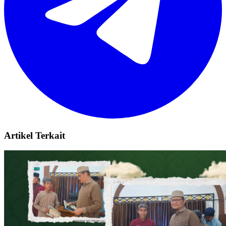
Artikel Terkait