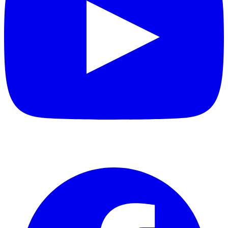
Facebook