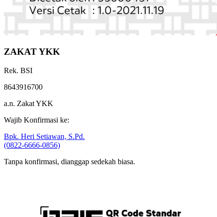
ZAKAT YKK
Rek. BSI
8643916700
a.n. Zakat YKK
Wajib Konfirmasi ke:
Bpk. Heri Setiawan, S.Pd.
(0822-6666-0856)
Tanpa konfirmasi, dianggap sedekah biasa.