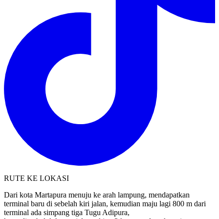
RUTE KE LOKASI
Dari kota Martapura menuju ke arah lampung, mendapatkan
terminal baru di sebelah kiri jalan, kemudian maju lagi 800 m dari
terminal ada simpang tiga Tugu Adipura,