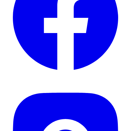
Instagram