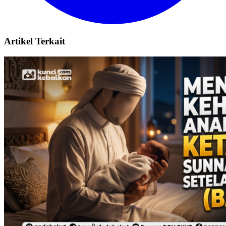
Artikel Terkait