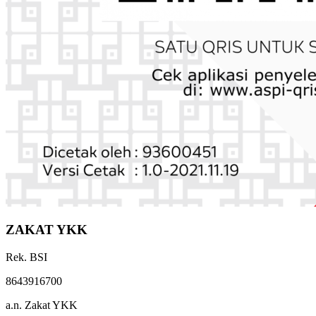
ZAKAT YKK
Rek. BSI
8643916700