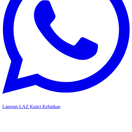
Laporan LAZ Kunci Kebaikan