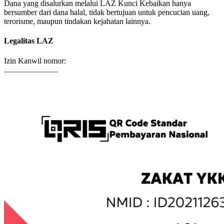
Dana yang disalurkan melalui LAZ Kunci Kebaikan hanya
bersumber dari dana halal, tidak bertujuan untuk pencucian uang,
terorisme, maupun tindakan kejahatan lainnya.
Legalitas LAZ
Izin Kanwil nomor:
...........................