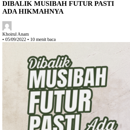
DIBALIK MUSIBAH FUTUR PASTI
ADA HIKMAHNYA
Khoirul Anam
•
05/09/2022
•
10 menit baca