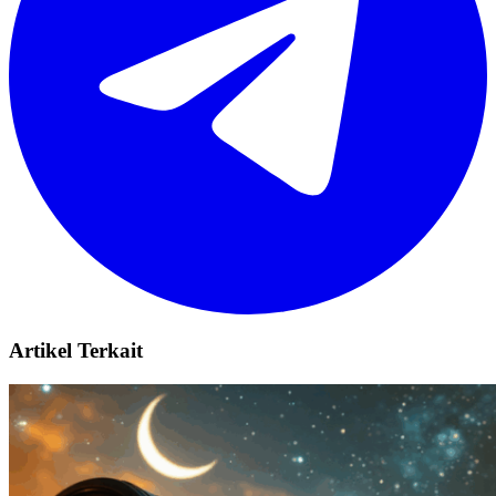
Artikel Terkait