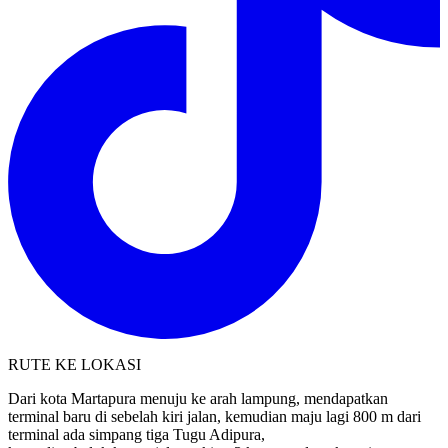
RUTE KE LOKASI
Dari kota Martapura menuju ke arah lampung, mendapatkan
terminal baru di sebelah kiri jalan, kemudian maju lagi 800 m dari