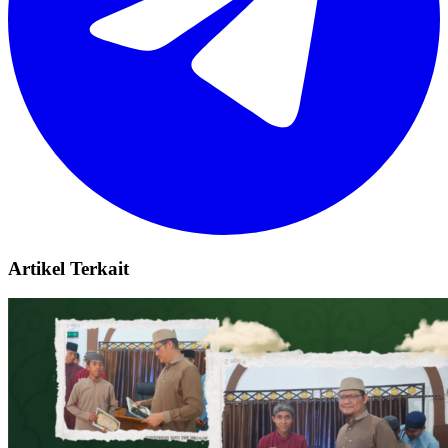
Artikel Terkait