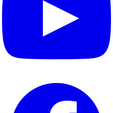
Facebook