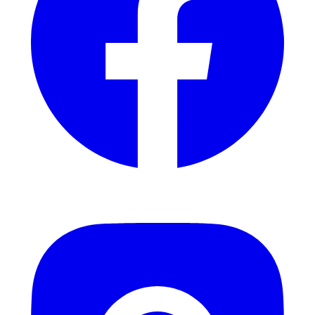
Instagram