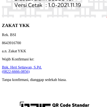
ZAKAT YKK
Rek. BSI
8643916700
a.n. Zakat YKK
Wajib Konfirmasi ke:
Bpk. Heri Setiawan, S.Pd.
(0822-6666-0856)
Tanpa konfirmasi, dianggap sedekah biasa.