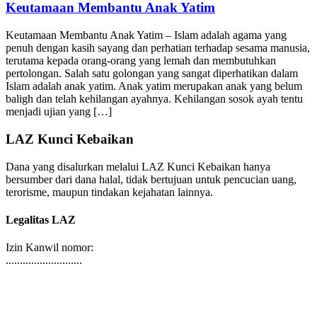
Keutamaan Membantu Anak Yatim
Keutamaan Membantu Anak Yatim – Islam adalah agama yang
penuh dengan kasih sayang dan perhatian terhadap sesama manusia,
terutama kepada orang-orang yang lemah dan membutuhkan
pertolongan. Salah satu golongan yang sangat diperhatikan dalam
Islam adalah anak yatim. Anak yatim merupakan anak yang belum
baligh dan telah kehilangan ayahnya. Kehilangan sosok ayah tentu
menjadi ujian yang […]
LAZ Kunci Kebaikan
Dana yang disalurkan melalui LAZ Kunci Kebaikan hanya
bersumber dari dana halal, tidak bertujuan untuk pencucian uang,
terorisme, maupun tindakan kejahatan lainnya.
Legalitas LAZ
Izin Kanwil nomor:
...........................