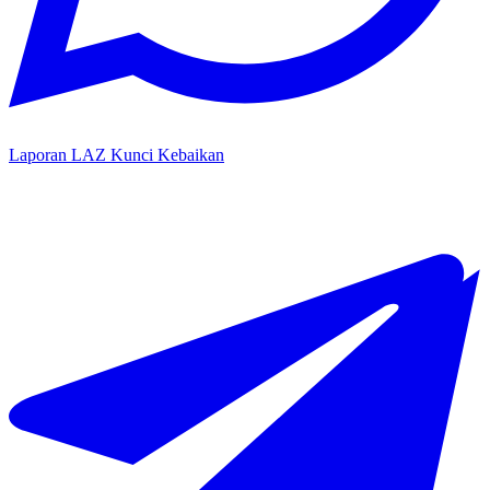
Laporan LAZ Kunci Kebaikan