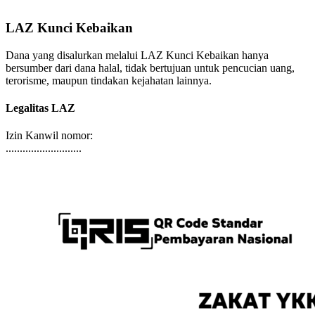
LAZ Kunci Kebaikan
Dana yang disalurkan melalui LAZ Kunci Kebaikan hanya
bersumber dari dana halal, tidak bertujuan untuk pencucian uang,
terorisme, maupun tindakan kejahatan lainnya.
Legalitas LAZ
Izin Kanwil nomor:
...........................