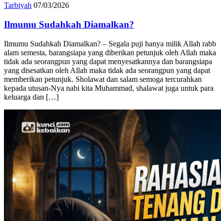
Tarbiyah
07/03/2026
Ilmumu Sudahkah Diamalkan?
Ilmumu Sudahkah Diamalkan? – Segala puji hanya milik Allah rabb
alam semesta, barangsiapa yang diberikan petunjuk oleh Allah maka
tidak ada seorangpun yang dapat menyesatkannya dan barangsiapa
yang disesatkan oleh Allah maka tidak ada seorangpun yang dapat
memberikan petunjuk. Sholawat dan salam semoga tercurahkan
kepada utusan-Nya nabi kita Muhammad, shalawat juga untuk para
keluarga dan […]