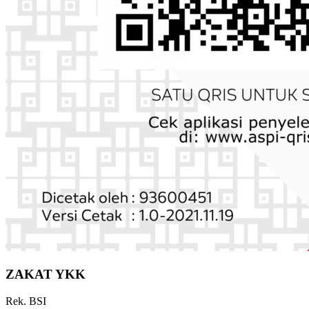
ZAKAT YKK