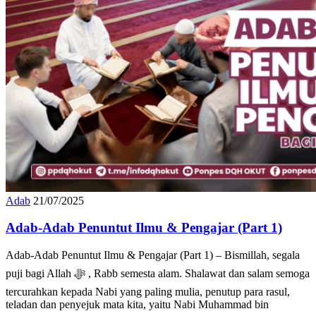
Adab
21/07/2025
Adab-Adab Penuntut Ilmu & Pengajar (Part 1)
Adab-Adab Penuntut Ilmu & Pengajar (Part 1) – Bismillah, segala
puji bagi Allah ﷻ , Rabb semesta alam. Shalawat dan salam semoga
tercurahkan kepada Nabi yang paling mulia, penutup para rasul,