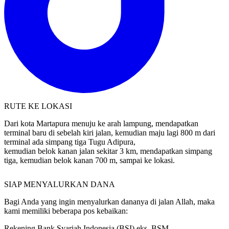
RUTE KE LOKASI
Dari kota Martapura menuju ke arah lampung, mendapatkan
terminal baru di sebelah kiri jalan, kemudian maju lagi 800 m dari
terminal ada simpang tiga Tugu Adipura,
kemudian belok kanan jalan sekitar 3 km, mendapatkan simpang
tiga, kemudian belok kanan 700 m, sampai ke lokasi.
SIAP MENYALURKAN DANA
Bagi Anda yang ingin menyalurkan dananya di jalan Allah, maka
kami memiliki beberapa pos kebaikan: