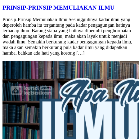
Adab
27/05/2025
PRINSIP-PRINSIP MEMULIAKAN ILMU
Prinsip-Prinsip Memuliakan Ilmu Sesungguhnya kadar ilmu yang
deperoleh hamba itu tergantung pada kadar pengagungan hatinya
terhadap ilmu. Barang siapa yang hatinya dipenuhi penghormatan
dan pengagungan kepada ilmu, maka akan layak untuk menjadi
wadah ilmu. Semakin berkurang kadar pengagungan kepada ilmu,
maka akan semakin berkurang pula kadar ilmu yang didapatkan
hamba, bahkan ada hati yang kosong […]