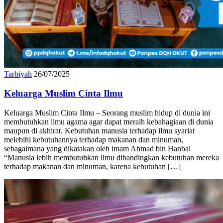
Tarbiyah
26/07/2025
Keluarga Muslim Cinta Ilmu
Keluarga Muslim Cinta Ilmu – Seorang muslim hidup di dunia ini
membutuhkan ilmu agama agar dapat meraih kebahagiaan di dunia
maupun di akhirat. Kebutuhan manusia terhadap ilmu syariat
melebihi kebutuhannya terhadap makanan dan minuman,
sebagaimana yang dikatakan oleh imam Ahmad bin Hanbal
“Manusia lebih membutuhkan ilmu dibandingkan kebutuhan mereka
terhadap makanan dan minuman, karena kebutuhan […]