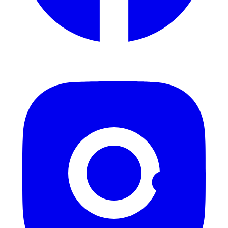
Instagram