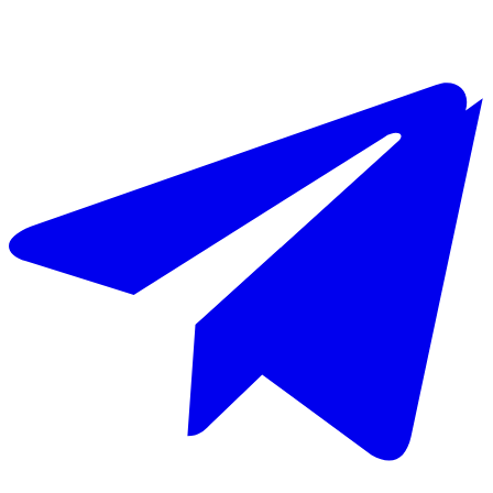
Laporan LAZ Kunci Kebaikan