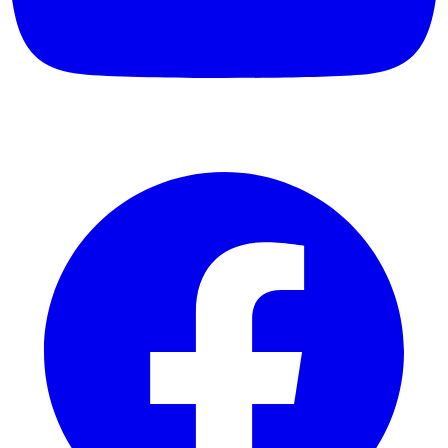
Facebook