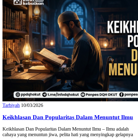
Tarbiyah
10/03/2026
Keikhlasan Dan Popularitas Dalam Menuntut Ilmu
Keikhlasan Dan Popularitas Dalam Menuntut Ilmu – Ilmu adalah