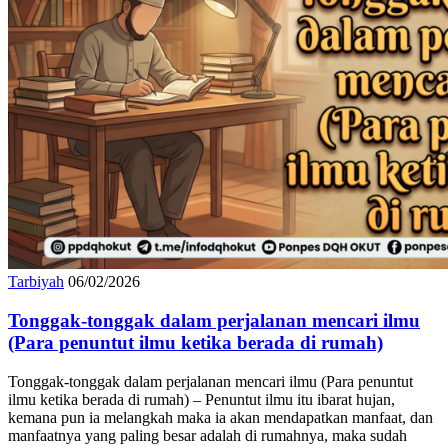
Tarbiyah
06/02/2026
Tonggak-tonggak dalam perjalanan mencari ilmu
(Para penuntut ilmu ketika berada di rumah)
Tonggak-tonggak dalam perjalanan mencari ilmu (Para penuntut
ilmu ketika berada di rumah) – Penuntut ilmu itu ibarat hujan,
kemana pun ia melangkah maka ia akan mendapatkan manfaat, dan