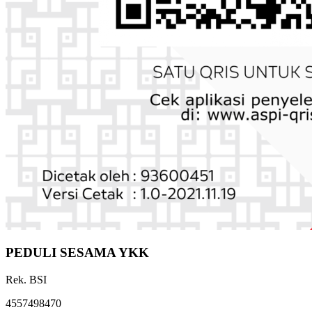
PEDULI SESAMA YKK
Rek. BSI