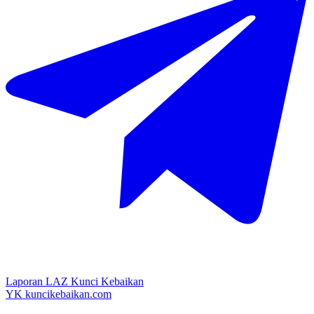
Laporan LAZ Kunci Kebaikan
YK
kuncikebaikan.com