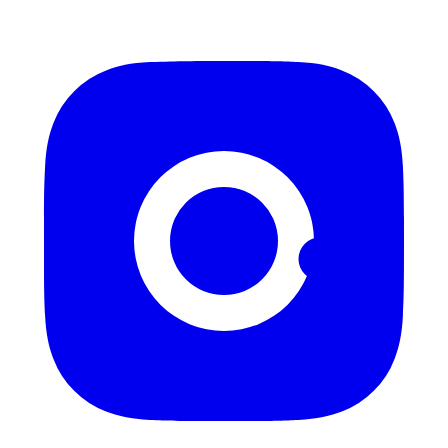
Instagram