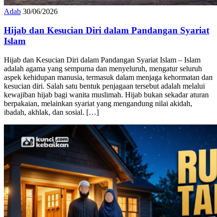
Adab
30/06/2026
Hijab dan Kesucian Diri dalam Pandangan Syariat
Islam
Hijab dan Kesucian Diri dalam Pandangan Syariat Islam – Islam
adalah agama yang sempurna dan menyeluruh, mengatur seluruh
aspek kehidupan manusia, termasuk dalam menjaga kehormatan dan
kesucian diri. Salah satu bentuk penjagaan tersebut adalah melalui
kewajiban hijab bagi wanita muslimah. Hijab bukan sekadar aturan
berpakaian, melainkan syariat yang mengandung nilai akidah,
ibadah, akhlak, dan sosial. […]