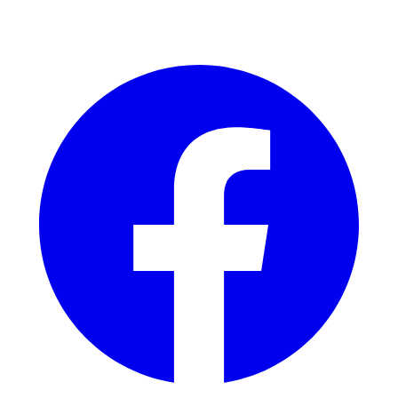
Facebook