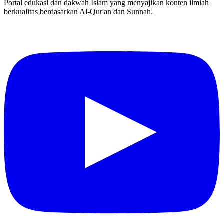
Portal edukasi dan dakwah Islam yang menyajikan konten ilmiah
berkualitas berdasarkan Al-Qur'an dan Sunnah.
YouTube