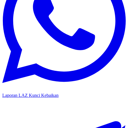
Laporan LAZ Kunci Kebaikan