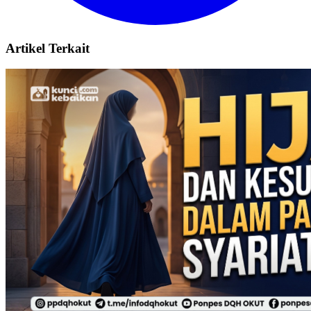
Artikel Terkait