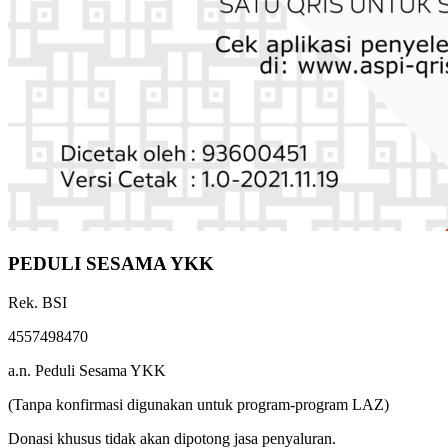
PEDULI SESAMA YKK
Rek. BSI
4557498470
a.n. Peduli Sesama YKK
(Tanpa konfirmasi digunakan untuk program-program LAZ)