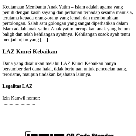
Keutamaan Membantu Anak Yatim
Keutamaan Membantu Anak Yatim – Islam adalah agama yang
penuh dengan kasih sayang dan perhatian terhadap sesama manusia,
terutama kepada orang-orang yang lemah dan membutuhkan
pertolongan. Salah satu golongan yang sangat diperhatikan dalam
Islam adalah anak yatim. Anak yatim merupakan anak yang belum
baligh dan telah kehilangan ayahnya. Kehilangan sosok ayah tentu
menjadi ujian yang […]
LAZ Kunci Kebaikan
Dana yang disalurkan melalui LAZ Kunci Kebaikan hanya
bersumber dari dana halal, tidak bertujuan untuk pencucian uang,
terorisme, maupun tindakan kejahatan lainnya.
Legalitas LAZ
Izin Kanwil nomor:
...........................