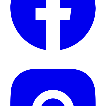
Instagram