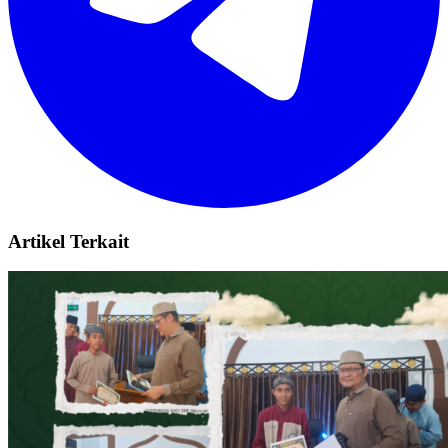
Artikel Terkait