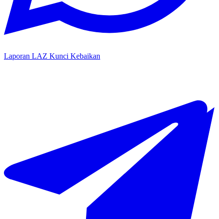
Laporan LAZ Kunci Kebaikan