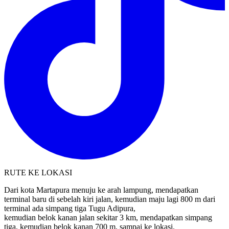
RUTE KE LOKASI
Dari kota Martapura menuju ke arah lampung, mendapatkan
terminal baru di sebelah kiri jalan, kemudian maju lagi 800 m dari
terminal ada simpang tiga Tugu Adipura,
kemudian belok kanan jalan sekitar 3 km, mendapatkan simpang