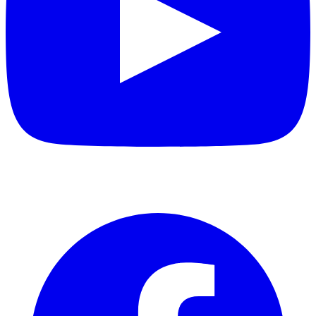
Facebook