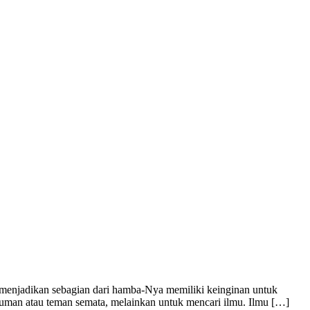
 menjadikan sebagian dari hamba-Nya memiliki keinginan untuk
inuman atau teman semata, melainkan untuk mencari ilmu. Ilmu […]