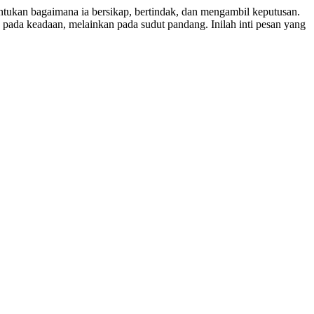
kan bagaimana ia bersikap, bertindak, dan mengambil keputusan.
 pada keadaan, melainkan pada sudut pandang. Inilah inti pesan yang