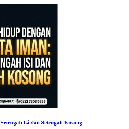
etengah Isi dan Setengah Kosong