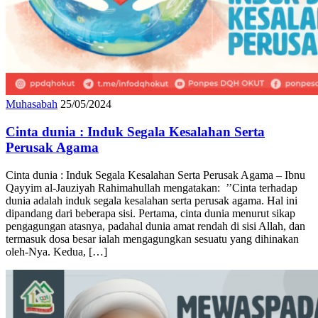
Muhasabah
25/05/2024
Cinta dunia : Induk Segala Kesalahan Serta
Perusak Agama
Cinta dunia : Induk Segala Kesalahan Serta Perusak Agama – Ibnu
Qayyim al-Jauziyah Rahimahullah mengatakan: ’’Cinta terhadap
dunia adalah induk segala kesalahan serta perusak agama. Hal ini
dipandang dari beberapa sisi. Pertama, cinta dunia menurut sikap
pengagungan atasnya, padahal dunia amat rendah di sisi Allah, dan
termasuk dosa besar ialah mengagungkan sesuatu yang dihinakan
oleh-Nya. Kedua, […]