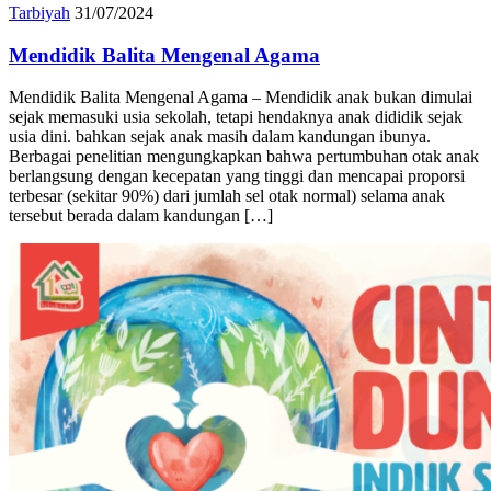
Tarbiyah
31/07/2024
Mendidik Balita Mengenal Agama
Mendidik Balita Mengenal Agama – Mendidik anak bukan dimulai
sejak memasuki usia sekolah, tetapi hendaknya anak dididik sejak
usia dini. bahkan sejak anak masih dalam kandungan ibunya.
Berbagai penelitian mengungkapkan bahwa pertumbuhan otak anak
berlangsung dengan kecepatan yang tinggi dan mencapai proporsi
terbesar (sekitar 90%) dari jumlah sel otak normal) selama anak
tersebut berada dalam kandungan […]