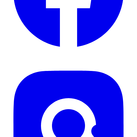
Instagram