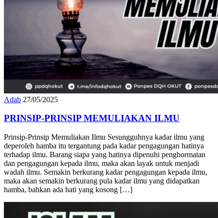
Adab
27/05/2025
PRINSIP-PRINSIP MEMULIAKAN ILMU
Prinsip-Prinsip Memuliakan Ilmu Sesungguhnya kadar ilmu yang
deperoleh hamba itu tergantung pada kadar pengagungan hatinya
terhadap ilmu. Barang siapa yang hatinya dipenuhi penghormatan
dan pengagungan kepada ilmu, maka akan layak untuk menjadi
wadah ilmu. Semakin berkurang kadar pengagungan kepada ilmu,
maka akan semakin berkurang pula kadar ilmu yang didapatkan
hamba, bahkan ada hati yang kosong […]