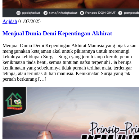
Aqidah
01/07/2025
Menjual Dunia Demi Kepentingan Akhirat
Menjual Dunia Demi Kepentingan Akhirat Manusia yang bijak akan
menggunakan ketajaman akal untuk pikirannya untuk merenungi
kekalnya kehidupan Surga. Surga yang jernih tanpa keruh, penuh
kenikmatan tiada henti, semua tuntutan nafsu terpenuhi . ia berupa
kenikmatan yang sebelumnya tidak pernah terlihat mata, terdengar
telinga, atau terlintas di hati manusia. Kenikmatan Surga yang tak
pernah berkurang […]