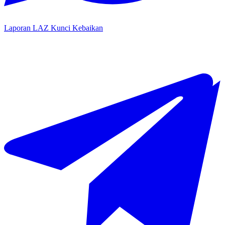
Laporan LAZ Kunci Kebaikan