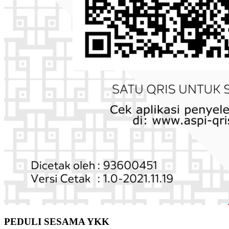
PEDULI SESAMA YKK