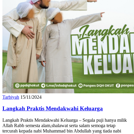
Tarbiyah
15/11/2024
Langkah Praktis Mendakwahi Keluarga
Langkah Praktis Mendakwahi Keluarga – Segala puji hanya milik
Allah Rabb semesta alam,shalawat serta salam semoga tetap
tercurah kepada nabi Muhammad bin Abdullah yang tiada nabi