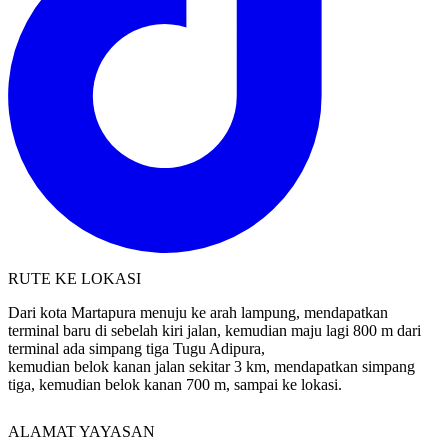
RUTE KE LOKASI
Dari kota Martapura menuju ke arah lampung, mendapatkan
terminal baru di sebelah kiri jalan, kemudian maju lagi 800 m dari
terminal ada simpang tiga Tugu Adipura,
kemudian belok kanan jalan sekitar 3 km, mendapatkan simpang
tiga, kemudian belok kanan 700 m, sampai ke lokasi.
ALAMAT YAYASAN