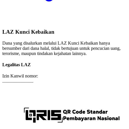
LAZ Kunci Kebaikan
Dana yang disalurkan melalui LAZ Kunci Kebaikan hanya
bersumber dari dana halal, tidak bertujuan untuk pencucian uang,
terorisme, maupun tindakan kejahatan lainnya.
Legalitas LAZ
Izin Kanwil nomor:
...........................