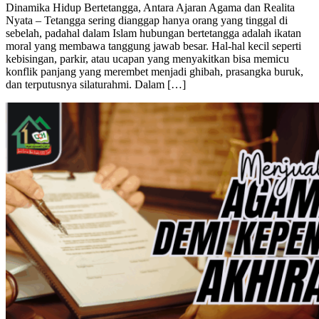
Dinamika Hidup Bertetangga, Antara Ajaran Agama dan Realita
Nyata – Tetangga sering dianggap hanya orang yang tinggal di
sebelah, padahal dalam Islam hubungan bertetangga adalah ikatan
moral yang membawa tanggung jawab besar. Hal-hal kecil seperti
kebisingan, parkir, atau ucapan yang menyakitkan bisa memicu
konflik panjang yang merembet menjadi ghibah, prasangka buruk,
dan terputusnya silaturahmi. Dalam […]