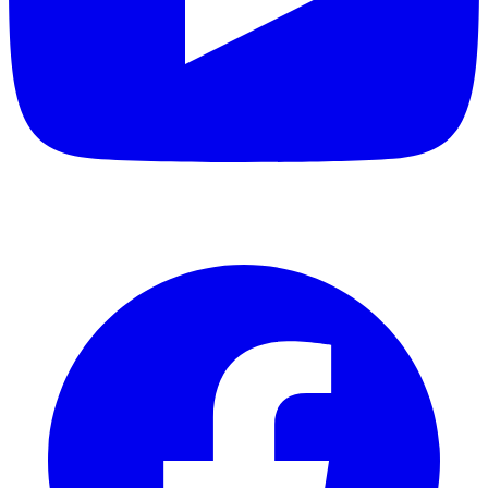
Facebook