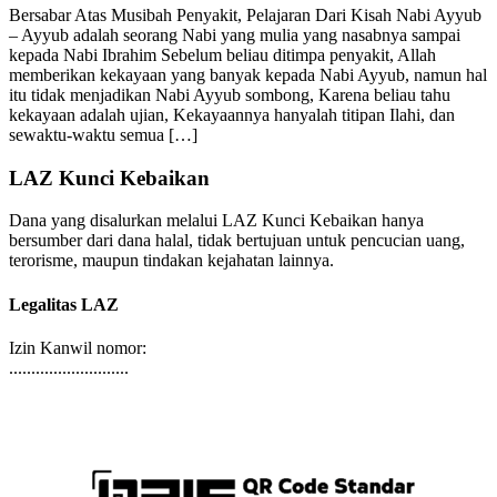
Bersabar Atas Musibah Penyakit, Pelajaran Dari Kisah Nabi Ayyub
– Ayyub adalah seorang Nabi yang mulia yang nasabnya sampai
kepada Nabi Ibrahim Sebelum beliau ditimpa penyakit, Allah
memberikan kekayaan yang banyak kepada Nabi Ayyub, namun hal
itu tidak menjadikan Nabi Ayyub sombong, Karena beliau tahu
kekayaan adalah ujian, Kekayaannya hanyalah titipan Ilahi, dan
sewaktu-waktu semua […]
LAZ Kunci Kebaikan
Dana yang disalurkan melalui LAZ Kunci Kebaikan hanya
bersumber dari dana halal, tidak bertujuan untuk pencucian uang,
terorisme, maupun tindakan kejahatan lainnya.
Legalitas LAZ
Izin Kanwil nomor:
...........................