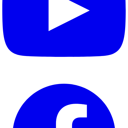
Facebook