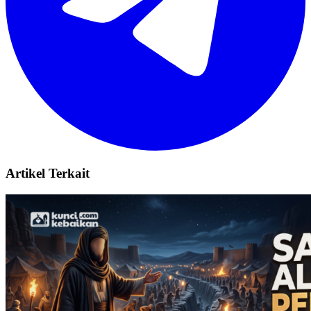
Artikel Terkait