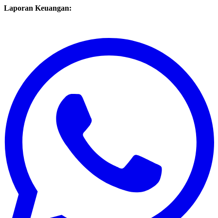
Laporan Keuangan: