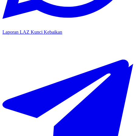
Laporan LAZ Kunci Kebaikan