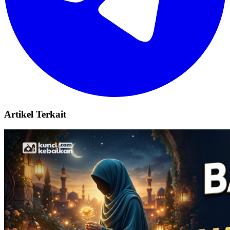
Artikel Terkait