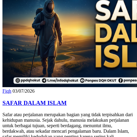
Fiqh
03/07/2026
SAFAR DALAM ISLAM
Safar atau perjalanan merupakan bagian yang tidak terpisahkan dari
kehidupan manusia. Sejak dahulu, manusia melakukan perjalanan
untuk berbagai tujuan, seperti berdagang, menuntut ilmu,
berdakwah, atau sekadar mencari pengalaman baru. Dalam Islam,