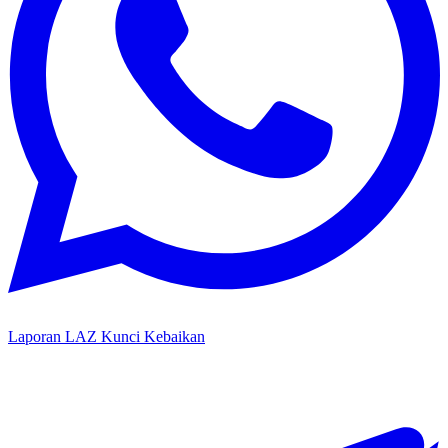
Laporan LAZ Kunci Kebaikan