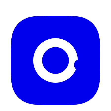
Instagram