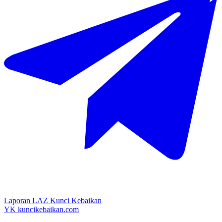
Laporan LAZ Kunci Kebaikan
YK
kuncikebaikan.com