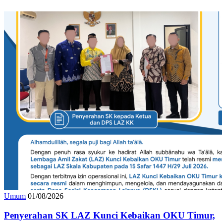
Artikel Terkait
Umum
01/08/2026