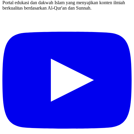
Portal edukasi dan dakwah Islam yang menyajikan konten ilmiah
berkualitas berdasarkan Al-Qur'an dan Sunnah.
YouTube