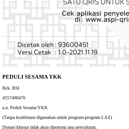
PEDULI SESAMA YKK
Rek. BSI
4557498470
a.n. Peduli Sesama YKK
(Tanpa konfirmasi digunakan untuk program-program LAZ)