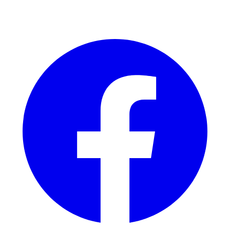
Facebook