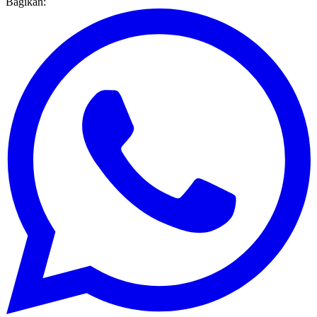
Bagikan: