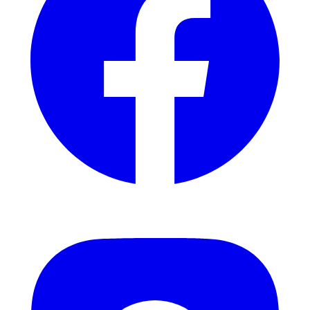
Instagram