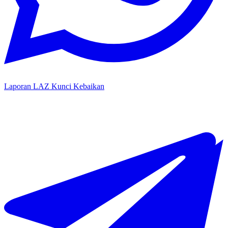
Laporan LAZ Kunci Kebaikan