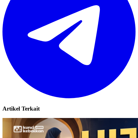
Artikel Terkait