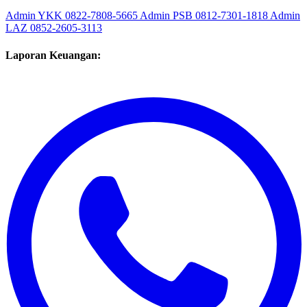
Admin YKK
0822-7808-5665
Admin PSB
0812-7301-1818
Admin
LAZ
0852-2605-3113
Laporan Keuangan: