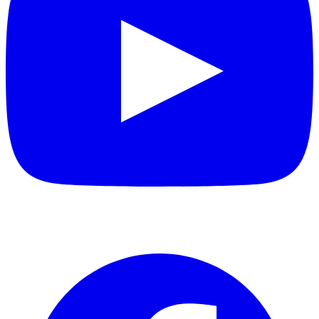
Facebook