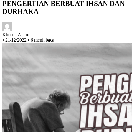
PENGERTIAN BERBUAT IHSAN DAN
DURHAKA
Khoirul Anam
•
21/12/2022
•
6 menit baca