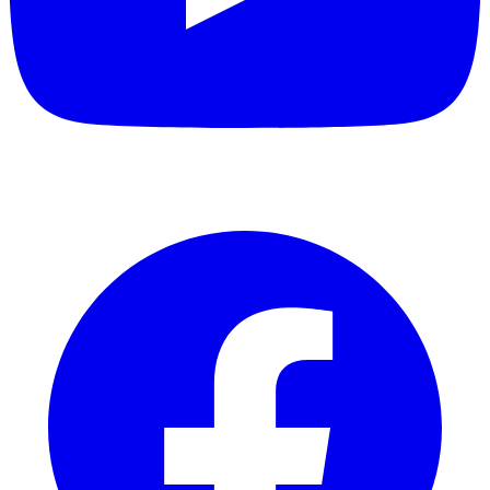
Facebook