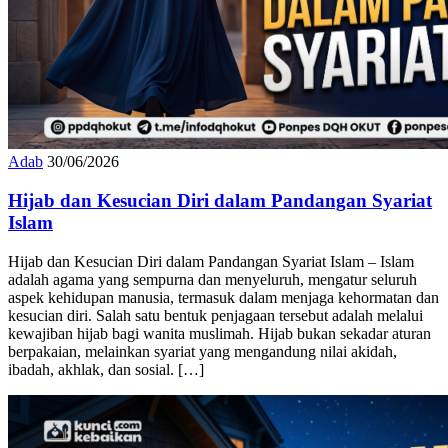
Adab
30/06/2026
Hijab dan Kesucian Diri dalam Pandangan Syariat
Islam
Hijab dan Kesucian Diri dalam Pandangan Syariat Islam – Islam
adalah agama yang sempurna dan menyeluruh, mengatur seluruh
aspek kehidupan manusia, termasuk dalam menjaga kehormatan dan
kesucian diri. Salah satu bentuk penjagaan tersebut adalah melalui
kewajiban hijab bagi wanita muslimah. Hijab bukan sekadar aturan
berpakaian, melainkan syariat yang mengandung nilai akidah,
ibadah, akhlak, dan sosial. […]