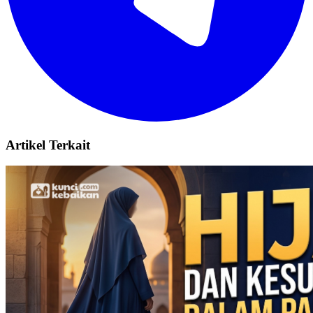
Artikel Terkait