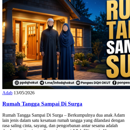
Adab
13/05/2026
Rumah Tangga Sampai Di Surga
Rumah Tangga Sampai Di Surga – Berkumpulnya dua anak Adam
lain jenis dalam satu kesatuan rumah tangga yang dilandasi dengan