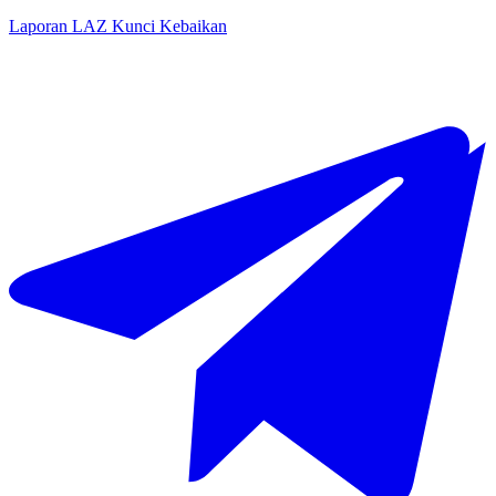
Laporan LAZ Kunci Kebaikan