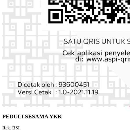
PEDULI SESAMA YKK