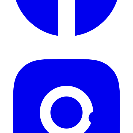
Instagram