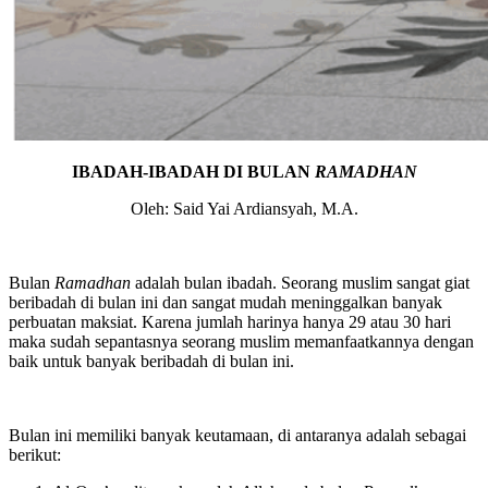
IBADAH-IBADAH DI BULAN
RAMADHAN
Oleh: Said Yai Ardiansyah, M.A.
Bulan
Ramadhan
adalah bulan ibadah. Seorang muslim sangat giat
beribadah di bulan ini dan sangat mudah meninggalkan banyak
perbuatan maksiat. Karena jumlah harinya hanya 29 atau 30 hari
maka sudah sepantasnya seorang muslim memanfaatkannya dengan
baik untuk banyak beribadah di bulan ini.
Bulan ini memiliki banyak keutamaan, di antaranya adalah sebagai
berikut: