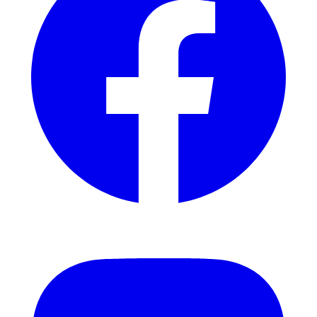
Instagram