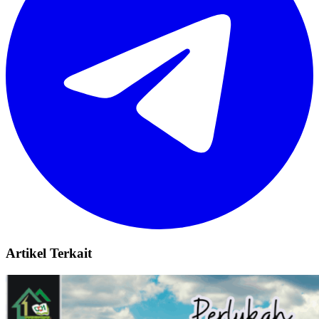
Artikel Terkait