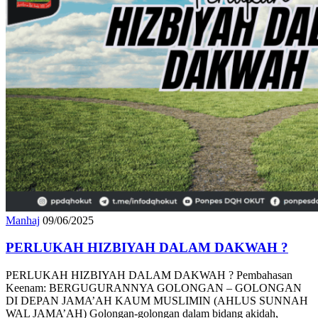
Manhaj
09/06/2025
PERLUKAH HIZBIYAH DALAM DAKWAH ?
PERLUKAH HIZBIYAH DALAM DAKWAH ? Pembahasan
Keenam: BERGUGURANNYA GOLONGAN – GOLONGAN
DI DEPAN JAMA’AH KAUM MUSLIMIN (AHLUS SUNNAH