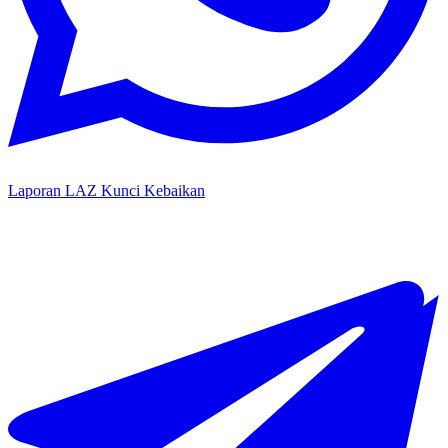
Laporan LAZ Kunci Kebaikan