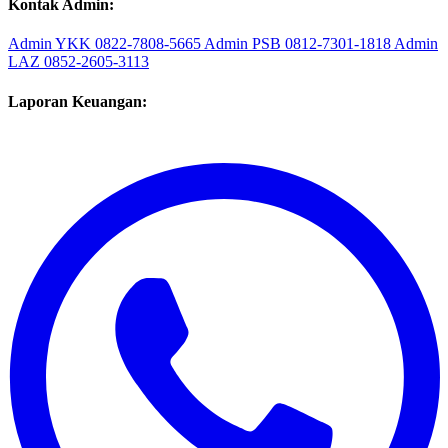
Kontak Admin:
Admin YKK
0822-7808-5665
Admin PSB
0812-7301-1818
Admin
LAZ
0852-2605-3113
Laporan Keuangan: