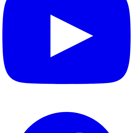
Facebook