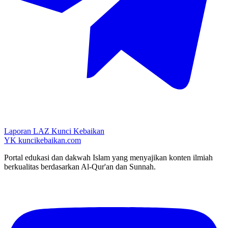
Laporan LAZ Kunci Kebaikan
YK
kuncikebaikan.com
Portal edukasi dan dakwah Islam yang menyajikan konten ilmiah
berkualitas berdasarkan Al-Qur'an dan Sunnah.
YouTube