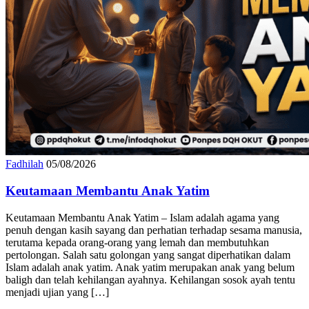
Fadhilah
05/08/2026
Keutamaan Membantu Anak Yatim
Keutamaan Membantu Anak Yatim – Islam adalah agama yang
penuh dengan kasih sayang dan perhatian terhadap sesama manusia,
terutama kepada orang-orang yang lemah dan membutuhkan
pertolongan. Salah satu golongan yang sangat diperhatikan dalam
Islam adalah anak yatim. Anak yatim merupakan anak yang belum
baligh dan telah kehilangan ayahnya. Kehilangan sosok ayah tentu
menjadi ujian yang […]