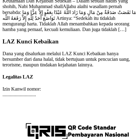
Keutamaan Dan Kejaiban Sedekah – Dalam sebuah hadits yang
shohih, Nabi Muhammad shallAllahu alaihi wasallam pernah
bersabda: مَا نَقَصَتْ صَدَقَةٌ مِنْ مَالٍ وَمَا زَادَ اللَّهُ عَبْدًا بِعَفْوٍ إِلاَّ عِزًّا وَمَا
تَوَاضَعَ أَحَدٌ لِلَّهِ إِلاَّ رَفَعَهُ اللَّه Artinya: “Sedekah itu tidaklah
mengurangi harta. Tidaklah Allah menambahkan kepada seorang
hamba yang pemaaf, kecuali kemuliaan. Dan juga tidaklah […]
LAZ Kunci Kebaikan
Dana yang disalurkan melalui LAZ Kunci Kebaikan hanya
bersumber dari dana halal, tidak bertujuan untuk pencucian uang,
terorisme, maupun tindakan kejahatan lainnya.
Legalitas LAZ
Izin Kanwil nomor:
...........................