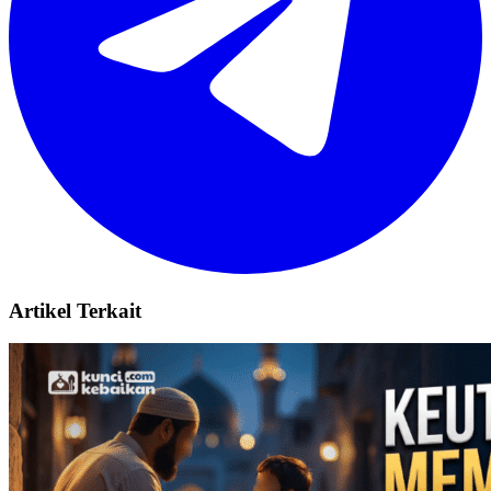
Artikel Terkait