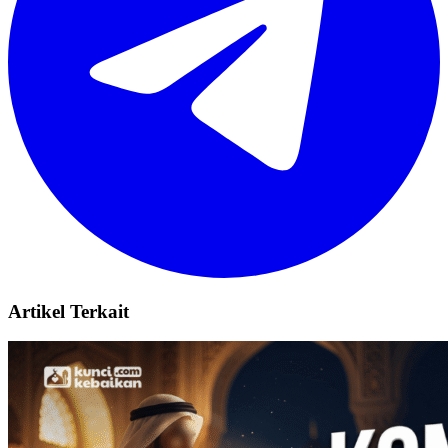
Artikel Terkait