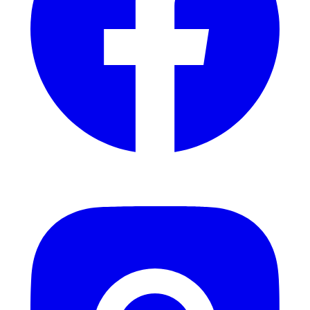
Instagram