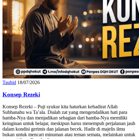
Tauhid
18/07/2026
Konsep Rezeki
Konsep Rezeki – Puji syukur kita haturkan kehadirat Allah
Subhanahu wa Ta’ala. Dialah zat yang mengendalikan hati para
hamba-Nya dan menjadikan sebagian dari hamba-Nya memiliki
keinginan untuk belajar, meskipun harus menempuh perjalanan jauh
dalam kondisi gerimis dan jalanan becek. Hadir di majelis ilmu