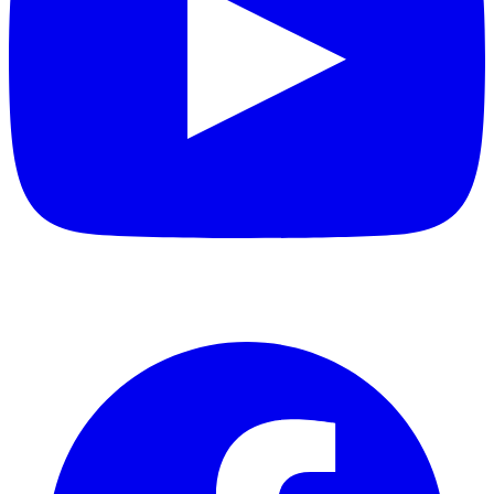
Facebook