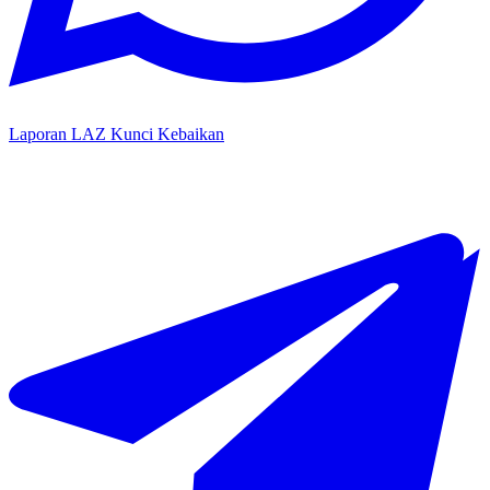
Laporan LAZ Kunci Kebaikan