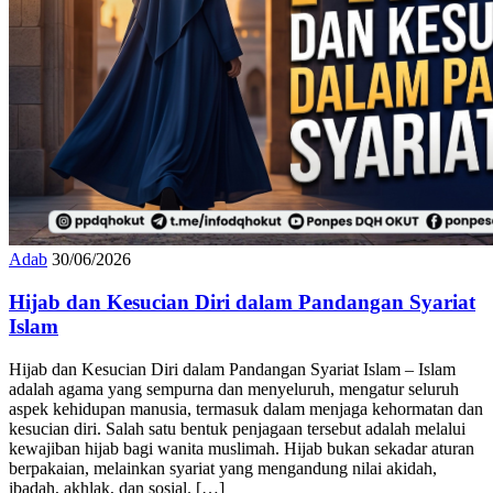
Adab
30/06/2026
Hijab dan Kesucian Diri dalam Pandangan Syariat
Islam
Hijab dan Kesucian Diri dalam Pandangan Syariat Islam – Islam
adalah agama yang sempurna dan menyeluruh, mengatur seluruh
aspek kehidupan manusia, termasuk dalam menjaga kehormatan dan
kesucian diri. Salah satu bentuk penjagaan tersebut adalah melalui
kewajiban hijab bagi wanita muslimah. Hijab bukan sekadar aturan
berpakaian, melainkan syariat yang mengandung nilai akidah,