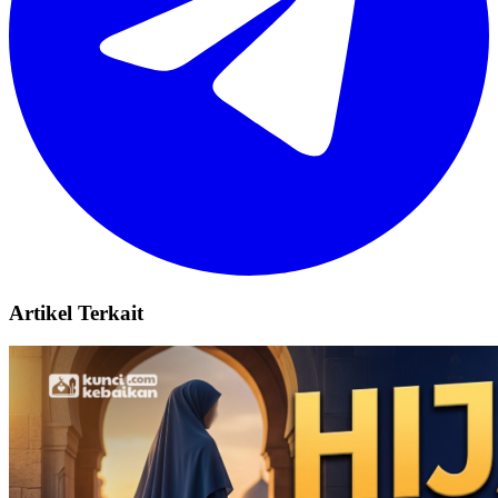
Artikel Terkait