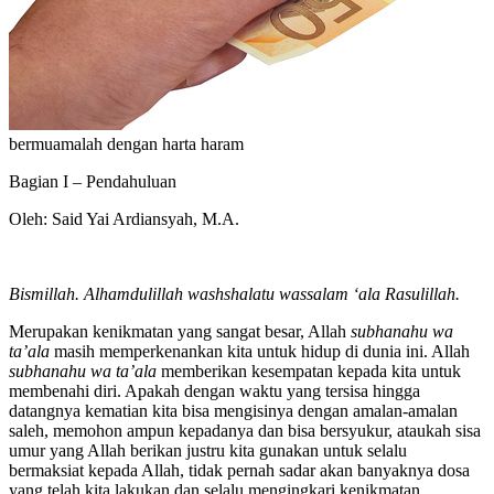
bermuamalah dengan harta haram
Bagian I – Pendahuluan
Oleh: Said Yai Ardiansyah, M.A.
Bismillah. Alhamdulillah washshalatu wassalam ‘ala Rasulillah.
Merupakan kenikmatan yang sangat besar, Allah
subhanahu wa
ta’ala
masih memperkenankan kita untuk hidup di dunia ini. Allah
subhanahu wa ta’ala
memberikan kesempatan kepada kita untuk
membenahi diri. Apakah dengan waktu yang tersisa hingga
datangnya kematian kita bisa mengisinya dengan amalan-amalan
saleh, memohon ampun kepadanya dan bisa bersyukur, ataukah sisa
umur yang Allah berikan justru kita gunakan untuk selalu
bermaksiat kepada Allah, tidak pernah sadar akan banyaknya dosa