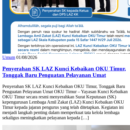
Umum
01/08/2026
Penyerahan SK LAZ Kunci Kebaikan OKU Timur,
Tonggak Baru Penguatan Pelayanan Umat
Penyerahan SK LAZ Kunci Kebaikan OKU Timur, Tonggak Baru
Penguatan Pelayanan Umat OKU Timur – Yayasan Kunci Kebaikan
OKU Timur secara resmi menyerahkan Surat Keputusan (SK)
kepengurusan Lembaga Amil Zakat (LAZ) Kunci Kebaikan OKU
Timur kepada jajaran pengurus yang telah ditetapkan. Kegiatan ini
menjadi langkah penting dalam memperkuat tata kelola lembaga
sekaligus meningkatkan pelayanan kepada […]