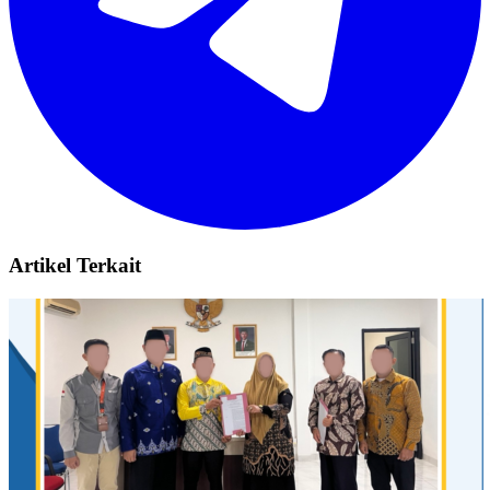
Artikel Terkait