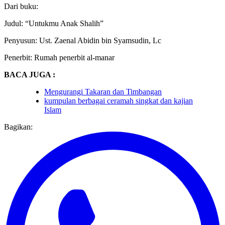
Dari buku:
Judul: “Untukmu Anak Shalih”
Penyusun: Ust. Zaenal Abidin bin Syamsudin, Lc
Penerbit: Rumah penerbit al-manar
BACA JUGA :
Mengurangi Takaran dan Timbangan
kumpulan berbagai ceramah singkat dan kajian
Islam
Bagikan: