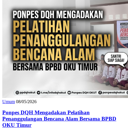
Umum
08/05/2026
Ponpes DQH Mengadakan Pelatihan
Penanggulangan Bencana Alam Bersama BPBD