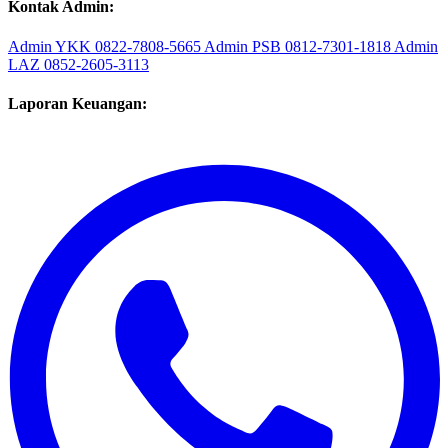
Kontak Admin:
Admin YKK
0822-7808-5665
Admin PSB
0812-7301-1818
Admin
LAZ
0852-2605-3113
Laporan Keuangan: