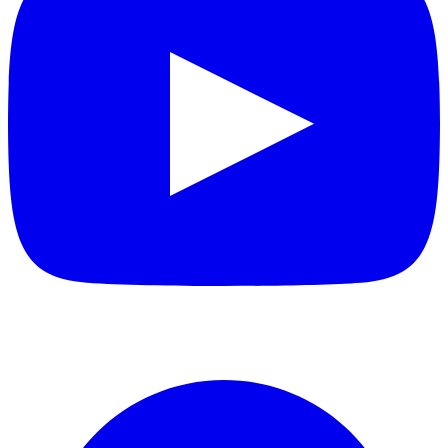
Facebook