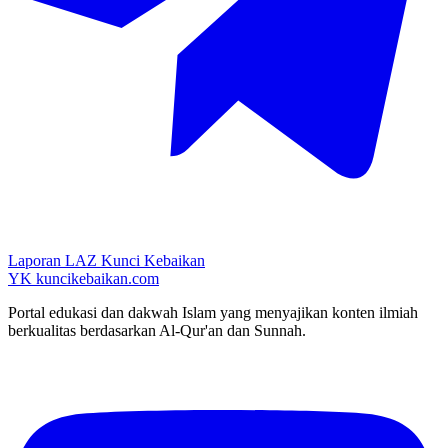
Laporan LAZ Kunci Kebaikan
YK
kuncikebaikan.com
Portal edukasi dan dakwah Islam yang menyajikan konten ilmiah
berkualitas berdasarkan Al-Qur'an dan Sunnah.
YouTube