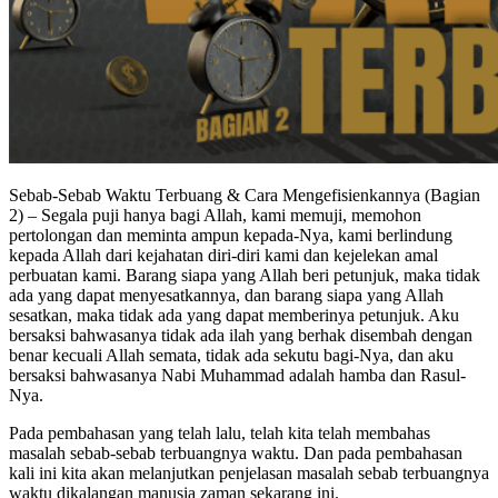
Sebab-Sebab Waktu Terbuang & Cara Mengefisienkannya (Bagian
2) – Segala puji hanya bagi Allah, kami memuji, memohon
pertolongan dan meminta ampun kepada-Nya, kami berlindung
kepada Allah dari kejahatan diri-diri kami dan kejelekan amal
perbuatan kami. Barang siapa yang Allah beri petunjuk, maka tidak
ada yang dapat menyesatkannya, dan barang siapa yang Allah
sesatkan, maka tidak ada yang dapat memberinya petunjuk. Aku
bersaksi bahwasanya tidak ada ilah yang berhak disembah dengan
benar kecuali Allah semata, tidak ada sekutu bagi-Nya, dan aku
bersaksi bahwasanya Nabi Muhammad adalah hamba dan Rasul-
Nya.
Pada pembahasan yang telah lalu, telah kita telah membahas
masalah sebab-sebab terbuangnya waktu. Dan pada pembahasan
kali ini kita akan melanjutkan penjelasan masalah sebab terbuangnya