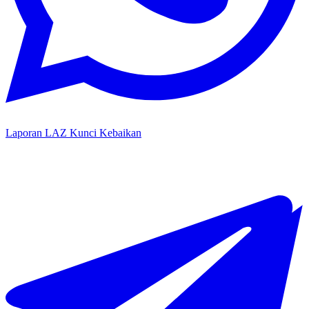
Laporan LAZ Kunci Kebaikan