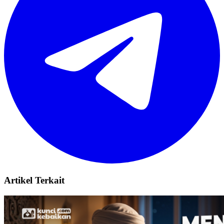
Artikel Terkait