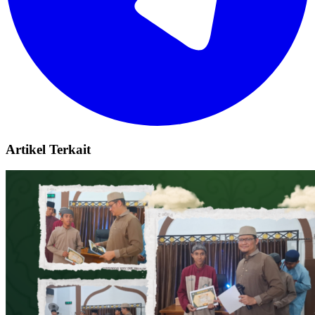
Artikel Terkait