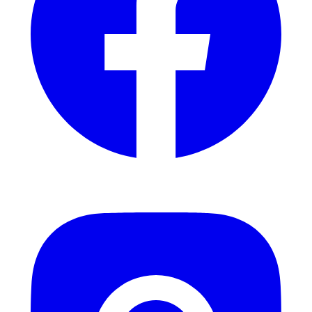
Instagram