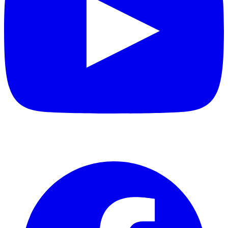
Facebook