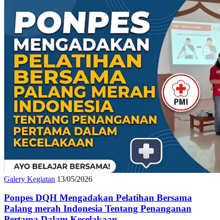
Galery Kegiatan
13/05/2026
Ponpes DQH Mengadakan Pelatihan Bersama
Palang merah Indonesia Tentang Penanganan