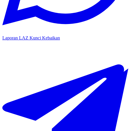
Laporan LAZ Kunci Kebaikan