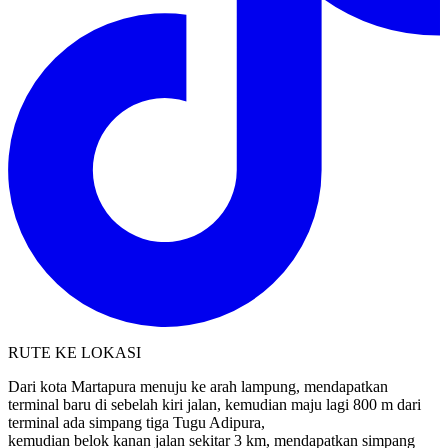
RUTE KE LOKASI
Dari kota Martapura menuju ke arah lampung, mendapatkan
terminal baru di sebelah kiri jalan, kemudian maju lagi 800 m dari
terminal ada simpang tiga Tugu Adipura,